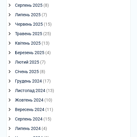
Серпень 2025
(8)
Липень 2025
(7)
Червень 2025
(15)
Травень 2025
(25)
Квітень 2025
(13)
Березень 2025
(4)
Лютий 2025
(7)
Січень 2025
(8)
Грудень 2024
(17)
Листопад 2024
(13)
Жовтень 2024
(10)
Вересень 2024
(11)
Серпень 2024
(15)
Липень 2024
(4)