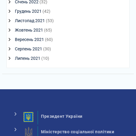
Січень 2022
(32)
Грудень 2021
(42)
Листопад 2021
(53)
Жовтень 2021
(65)
Вересень 2021
(60)
Серпень 2021
(30)
Липень 2021
(10)
Президент України
Міністерство соціальної політики