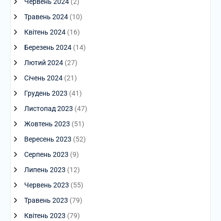
Червень 2024
(2)
Травень 2024
(10)
Квітень 2024
(16)
Березень 2024
(14)
Лютий 2024
(27)
Січень 2024
(21)
Грудень 2023
(41)
Листопад 2023
(47)
Жовтень 2023
(51)
Вересень 2023
(52)
Серпень 2023
(9)
Липень 2023
(12)
Червень 2023
(55)
Травень 2023
(79)
Квітень 2023
(79)