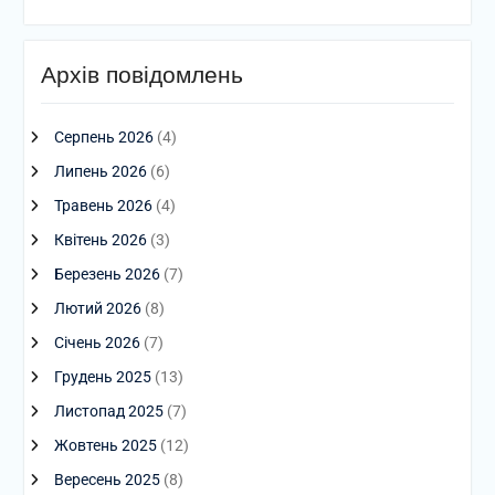
Архів повідомлень
Серпень 2026
(4)
Липень 2026
(6)
Травень 2026
(4)
Квітень 2026
(3)
Березень 2026
(7)
Лютий 2026
(8)
Січень 2026
(7)
Грудень 2025
(13)
Листопад 2025
(7)
Жовтень 2025
(12)
Вересень 2025
(8)