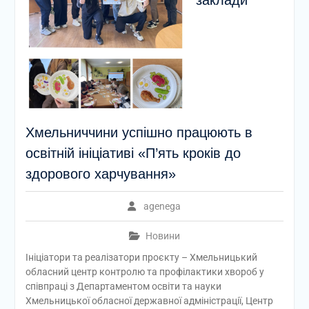
заклади
Хмельниччини успішно працюють в
освітній ініціативі «П’ять кроків до
здорового харчування»
agenega
Новини
Ініціатори та реалізатори проєкту – Хмельницький
обласний центр контролю та профілактики хвороб у
співпраці з Департаментом освіти та науки
Хмельницької обласної державної адміністрації, Центр