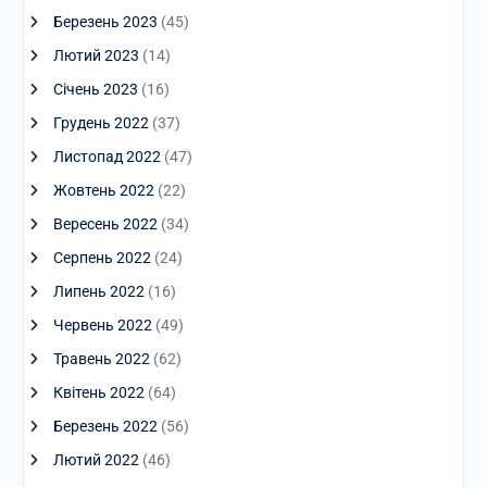
Березень 2023
(45)
Лютий 2023
(14)
Січень 2023
(16)
Грудень 2022
(37)
Листопад 2022
(47)
Жовтень 2022
(22)
Вересень 2022
(34)
Серпень 2022
(24)
Липень 2022
(16)
Червень 2022
(49)
Травень 2022
(62)
Квітень 2022
(64)
Березень 2022
(56)
Лютий 2022
(46)