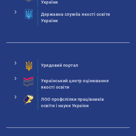
України
Державна служба якості освіти
України
Урядовий портал
Український центр оцінювання
якості освіти
ЛОО профспілки працівників
освіти і науки України