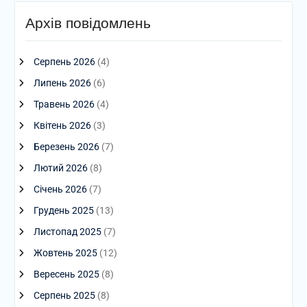
Архів повідомлень
Серпень 2026
(4)
Липень 2026
(6)
Травень 2026
(4)
Квітень 2026
(3)
Березень 2026
(7)
Лютий 2026
(8)
Січень 2026
(7)
Грудень 2025
(13)
Листопад 2025
(7)
Жовтень 2025
(12)
Вересень 2025
(8)
Серпень 2025
(8)