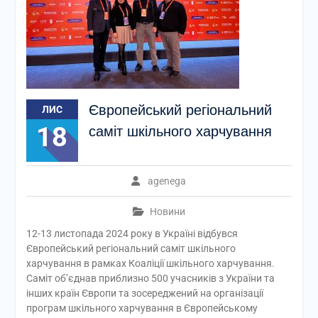
Європейський регіональний
ЛИС
18
саміт шкільного харчування
agenega
Новини
12-13 листопада 2024 року в Україні відбувся
Європейський регіональний саміт шкільного
харчування в рамках Коаліції шкільного харчування.
Саміт об’єднав приблизно 500 учасників з України та
інших країн Європи та зосереджений на організації
програм шкільного харчування в Європейському