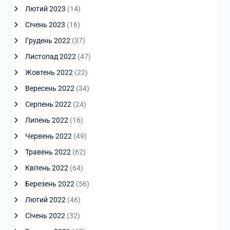
Лютий 2023
(14)
Січень 2023
(16)
Грудень 2022
(37)
Листопад 2022
(47)
Жовтень 2022
(22)
Вересень 2022
(34)
Серпень 2022
(24)
Липень 2022
(16)
Червень 2022
(49)
Травень 2022
(62)
Квітень 2022
(64)
Березень 2022
(56)
Лютий 2022
(46)
Січень 2022
(32)