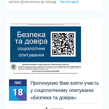
регіоні.Долучилась до заходу
Читати далі
Пропонуємо Вам взяти участь
ЛИС
18
у соціологічному опитуванні
«Безпека та довіра»