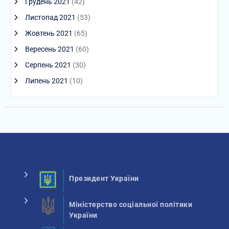
Грудень 2021
(42)
Листопад 2021
(53)
Жовтень 2021
(65)
Вересень 2021
(60)
Серпень 2021
(30)
Липень 2021
(10)
Президент України
Міністерство соціальної політики
України