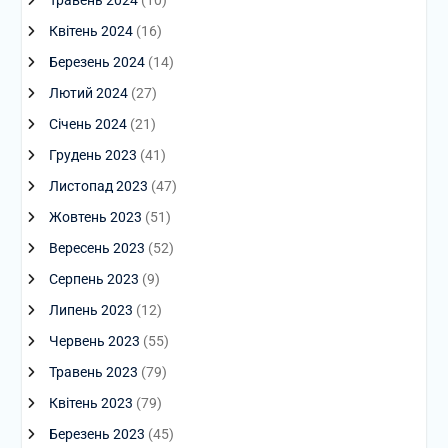
Травень 2024
(10)
Квітень 2024
(16)
Березень 2024
(14)
Лютий 2024
(27)
Січень 2024
(21)
Грудень 2023
(41)
Листопад 2023
(47)
Жовтень 2023
(51)
Вересень 2023
(52)
Серпень 2023
(9)
Липень 2023
(12)
Червень 2023
(55)
Травень 2023
(79)
Квітень 2023
(79)
Березень 2023
(45)