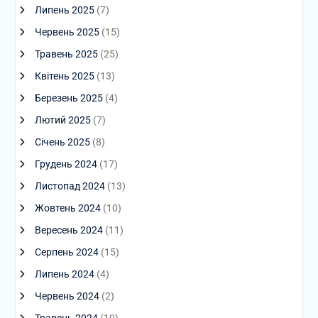
Липень 2025
(7)
Червень 2025
(15)
Травень 2025
(25)
Квітень 2025
(13)
Березень 2025
(4)
Лютий 2025
(7)
Січень 2025
(8)
Грудень 2024
(17)
Листопад 2024
(13)
Жовтень 2024
(10)
Вересень 2024
(11)
Серпень 2024
(15)
Липень 2024
(4)
Червень 2024
(2)