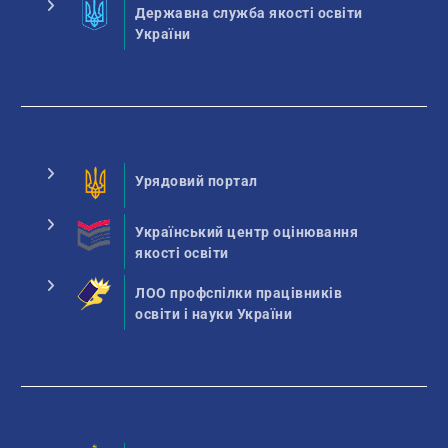
Державна служба якості освіти
України
Урядовий портал
Український центр оцінювання
якості освіти
ЛОО профспілки працівників
освіти і науки України