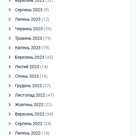
Вересень 2023
(52)
Серпень 2023
(9)
Липень 2023
(12)
Червень 2023
(55)
Травень 2023
(79)
Квітень 2023
(79)
Березень 2023
(45)
Лютий 2023
(14)
Січень 2023
(16)
Грудень 2022
(37)
Листопад 2022
(47)
Жовтень 2022
(22)
Вересень 2022
(34)
Серпень 2022
(24)
Липень 2022
(16)