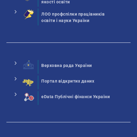
якості освіти
ЛОО профспілки працівників
освіти і науки України
Верховна рада України
Портал відкритих даних
eData Публічні фінанси України