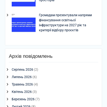
просторів
Громадам презентували напрями
фінансування освітньої
інфраструктури на 2027 рік та
критерії відбору проєктів
Архів повідомлень
Серпень 2026
(2)
Липень 2026
(6)
Травень 2026
(4)
Квітень 2026
(3)
Березень 2026
(7)
Лютий 2026
(8)