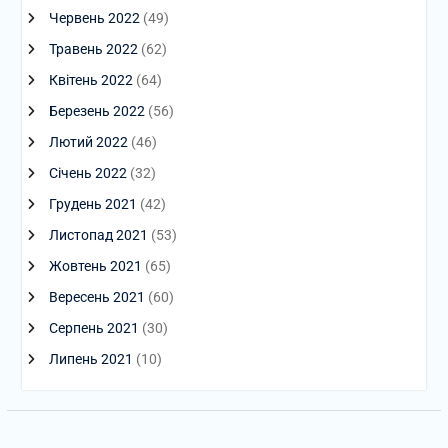
Червень 2022
(49)
Травень 2022
(62)
Квітень 2022
(64)
Березень 2022
(56)
Лютий 2022
(46)
Січень 2022
(32)
Грудень 2021
(42)
Листопад 2021
(53)
Жовтень 2021
(65)
Вересень 2021
(60)
Серпень 2021
(30)
Липень 2021
(10)