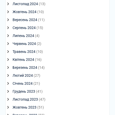
Листопад 2024
(13)
Жовтень 2024
(10)
Вересень 2024
(11)
Серпень 2024
(15)
Липень 2024
(4)
Червень 2024
(2)
Травень 2024
(10)
Квітень 2024
(16)
Березень 2024
(14)
Лютий 2024
(27)
Січень 2024
(21)
Грудень 2023
(41)
Листопад 2023
(47)
Жовтень 2023
(51)