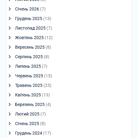
Січень 2026
(7)
Грудень 2025
(13)
Листопад 2025
(7)
Жовтень 2025
(12)
Вересень 2025
(8)
Серпень 2025
(8)
Липень 2025
(7)
Червень 2025
(15)
Травень 2025
(25)
Квітень 2025
(13)
Березень 2025
(4)
Лютий 2025
(7)
Січень 2025
(8)
Грудень 2024
(17)