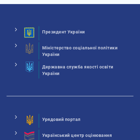
Президент України
Міністерство соціальної політики
України
Державна служба якості освіти
України
Урядовий портал
Український центр оцінювання