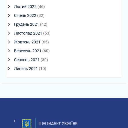
Лютий 2022
(46)
Січень 2022
(32)
Грудень 2021
(42)
Листопад 2021
(53)
Жовтень 2021
(65)
Вересень 2021
(60)
Серпень 2021
(30)
Липень 2021
(10)
Президент України