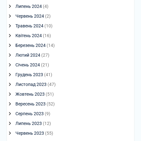
Липень 2024
(4)
Червень 2024
(2)
Травень 2024
(10)
Квітень 2024
(16)
Березень 2024
(14)
Лютий 2024
(27)
Січень 2024
(21)
Грудень 2023
(41)
Листопад 2023
(47)
Жовтень 2023
(51)
Вересень 2023
(52)
Серпень 2023
(9)
Липень 2023
(12)
Червень 2023
(55)