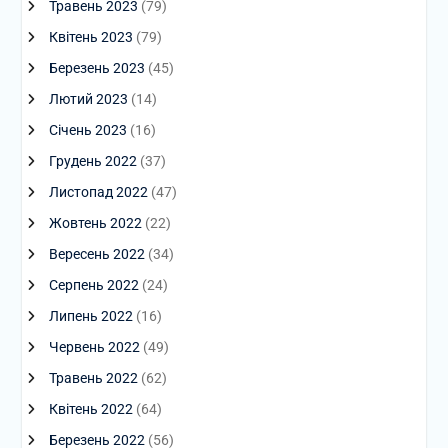
Травень 2023
(79)
Квітень 2023
(79)
Березень 2023
(45)
Лютий 2023
(14)
Січень 2023
(16)
Грудень 2022
(37)
Листопад 2022
(47)
Жовтень 2022
(22)
Вересень 2022
(34)
Серпень 2022
(24)
Липень 2022
(16)
Червень 2022
(49)
Травень 2022
(62)
Квітень 2022
(64)
Березень 2022
(56)