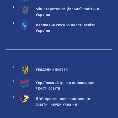
Міністерство соціальної політики
України
Державна служба якості освіти
України
Урядовий портал
Український центр оцінювання
якості освіти
ЛОО профспілки працівників
освіти і науки України