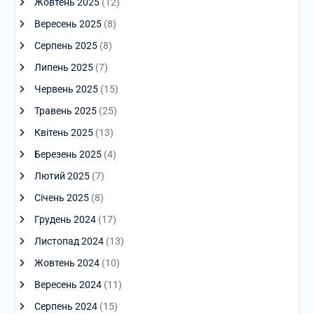
Жовтень 2025
(12)
Вересень 2025
(8)
Серпень 2025
(8)
Липень 2025
(7)
Червень 2025
(15)
Травень 2025
(25)
Квітень 2025
(13)
Березень 2025
(4)
Лютий 2025
(7)
Січень 2025
(8)
Грудень 2024
(17)
Листопад 2024
(13)
Жовтень 2024
(10)
Вересень 2024
(11)
Серпень 2024
(15)