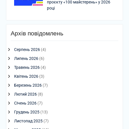
проєкту «100 майстерень» у 2026
році
Архів повідомлень
Серпень 2026
(4)
Липень 2026
(6)
Травень 2026
(4)
Квітень 2026
(3)
Березень 2026
(7)
Лютий 2026
(8)
Січень 2026
(7)
Грудень 2025
(13)
Листопад 2025
(7)