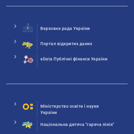
Верховна рада України
Портал відкритих даних
eData Публічні фінанси України
Міністерство освіти і науки
України
Національна дитяча "гаряча лінія"