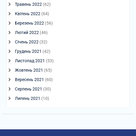
Травень 2022
(62)
Квітень 2022
(64)
Березень 2022
(56)
Лютий 2022
(46)
Січень 2022
(32)
Грудень 2021
(42)
Листопад 2021
(53)
Жовтень 2021
(65)
Вересень 2021
(60)
Серпень 2021
(30)
Липень 2021
(10)