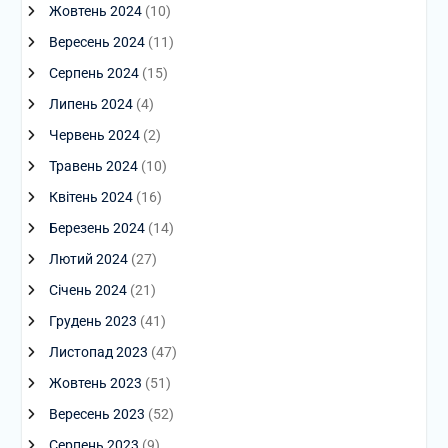
Жовтень 2024
(10)
Вересень 2024
(11)
Серпень 2024
(15)
Липень 2024
(4)
Червень 2024
(2)
Травень 2024
(10)
Квітень 2024
(16)
Березень 2024
(14)
Лютий 2024
(27)
Січень 2024
(21)
Грудень 2023
(41)
Листопад 2023
(47)
Жовтень 2023
(51)
Вересень 2023
(52)
Серпень 2023
(9)