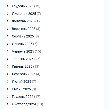
Грудень 2025
(13)
Листопад 2025
(7)
Жовтень 2025
(12)
Вересень 2025
(8)
Серпень 2025
(8)
Липень 2025
(7)
Червень 2025
(15)
Травень 2025
(25)
Квітень 2025
(13)
Березень 2025
(4)
Лютий 2025
(7)
Січень 2025
(8)
Грудень 2024
(17)
Листопад 2024
(13)