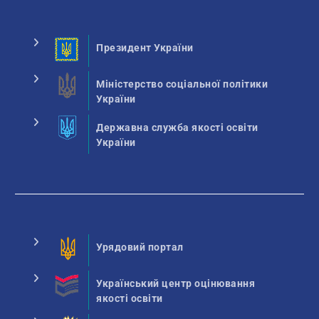
Президент України
Міністерство соціальної політики
України
Державна служба якості освіти
України
Урядовий портал
Український центр оцінювання
якості освіти