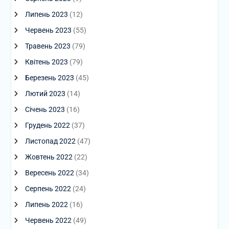
Липень 2023
(12)
Червень 2023
(55)
Травень 2023
(79)
Квітень 2023
(79)
Березень 2023
(45)
Лютий 2023
(14)
Січень 2023
(16)
Грудень 2022
(37)
Листопад 2022
(47)
Жовтень 2022
(22)
Вересень 2022
(34)
Серпень 2022
(24)
Липень 2022
(16)
Червень 2022
(49)