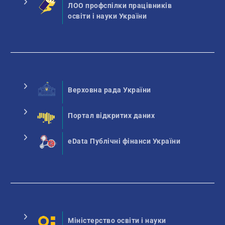
ЛОО профспілки працівників
освіти і науки України
Верховна рада України
Портал відкритих даних
eData Публічні фінанси України
Міністерство освіти і науки