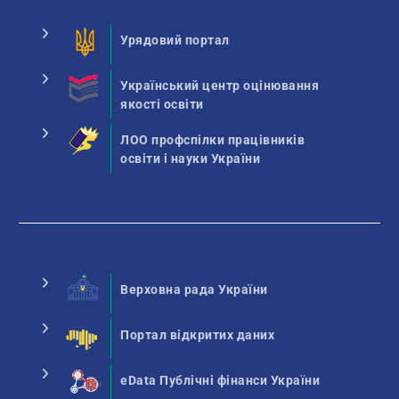
Урядовий портал
Український центр оцінювання
якості освіти
ЛОО профспілки працівників
освіти і науки України
Верховна рада України
Портал відкритих даних
eData Публічні фінанси України