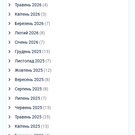
Травень 2026
(4)
Квітень 2026
(3)
Березень 2026
(7)
Лютий 2026
(8)
Січень 2026
(7)
Грудень 2025
(13)
Листопад 2025
(7)
Жовтень 2025
(12)
Вересень 2025
(8)
Серпень 2025
(8)
Липень 2025
(7)
Червень 2025
(15)
Травень 2025
(25)
Квітень 2025
(13)