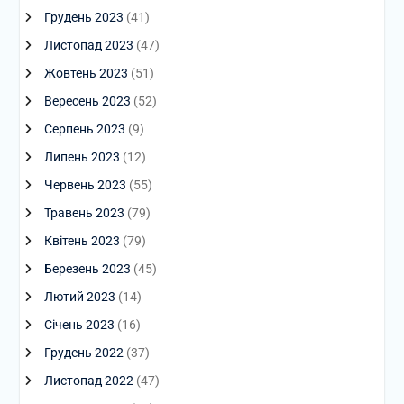
Грудень 2023
(41)
Листопад 2023
(47)
Жовтень 2023
(51)
Вересень 2023
(52)
Серпень 2023
(9)
Липень 2023
(12)
Червень 2023
(55)
Травень 2023
(79)
Квітень 2023
(79)
Березень 2023
(45)
Лютий 2023
(14)
Січень 2023
(16)
Грудень 2022
(37)
Листопад 2022
(47)