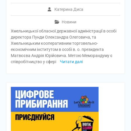
Катерина Диса
Новини
Хмельницької обласної державної адміністрації в особі
директора Пунди Олександра Олеговича, та
Хмельницьким кооперативним торговельно-
економічним інститутом в особі в. о. президента
Матвєєва Андрія Юрійовича. Метою Меморандуму є
співробітництво у сфері
Читати далі