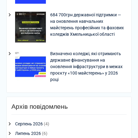
684 700грн державної підтримки —
на оновлення навчальних
майстерень професійних та фахових
коледжів Хмельницької області
Визначено коледжі, які отримають
державне фінансування на
оновлення інфраструктури в межах
проєкту «100 майстерень» у 2026
році
Архів повідомлень
Серпень 2026
(4)
Липень 2026
(6)