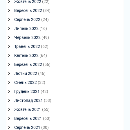
Жовтень 2022
(22)
Вересень 2022
(34)
Серпень 2022
(24)
Липень 2022
(16)
Червень 2022
(49)
Травень 2022
(62)
Квітень 2022
(64)
Березень 2022
(56)
Лютий 2022
(46)
Січень 2022
(32)
Грудень 2021
(42)
Листопад 2021
(53)
Жовтень 2021
(65)
Вересень 2021
(60)
Серпень 2021
(30)