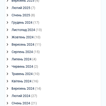
Березень 2025
(4)
Лютий 2025
(7)
Січень 2025
(8)
Грудень 2024
(17)
Листопад 2024
(13)
Жовтень 2024
(10)
Вересень 2024
(11)
Серпень 2024
(15)
Липень 2024
(4)
Червень 2024
(2)
Травень 2024
(10)
Квітень 2024
(16)
Березень 2024
(14)
Лютий 2024
(27)
Січень 2024
(21)