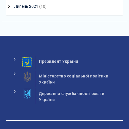
Липень 2021
(10)
Президент України
Міністерство соціальної політики
України
Державна служба якості освіти
України