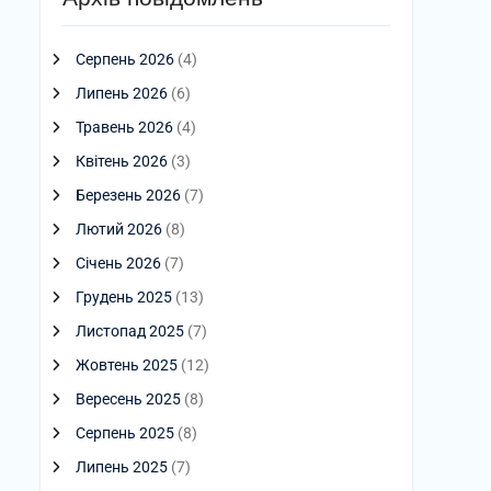
Серпень 2026
(4)
Липень 2026
(6)
Травень 2026
(4)
Квітень 2026
(3)
Березень 2026
(7)
Лютий 2026
(8)
Січень 2026
(7)
Грудень 2025
(13)
Листопад 2025
(7)
Жовтень 2025
(12)
Вересень 2025
(8)
Серпень 2025
(8)
Липень 2025
(7)