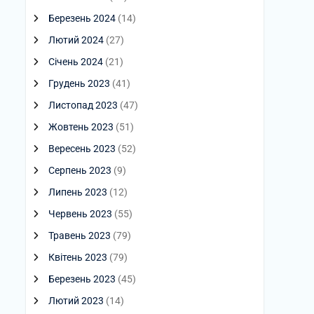
Березень 2024
(14)
Лютий 2024
(27)
Січень 2024
(21)
Грудень 2023
(41)
Листопад 2023
(47)
Жовтень 2023
(51)
Вересень 2023
(52)
Серпень 2023
(9)
Липень 2023
(12)
Червень 2023
(55)
Травень 2023
(79)
Квітень 2023
(79)
Березень 2023
(45)
Лютий 2023
(14)