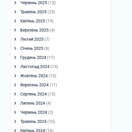
Червень 2025
(15)
Травень 2025
(25)
Квітень 2025
(13)
Березень 2025
(4)
Лютий 2025
(7)
Січень 2025
(8)
Грудень 2024
(17)
Листопад 2024
(13)
Жовтень 2024
(10)
Вересень 2024
(11)
Серпень 2024
(15)
Липень 2024
(4)
Червень 2024
(2)
Травень 2024
(10)
Квітень 2024
(16)