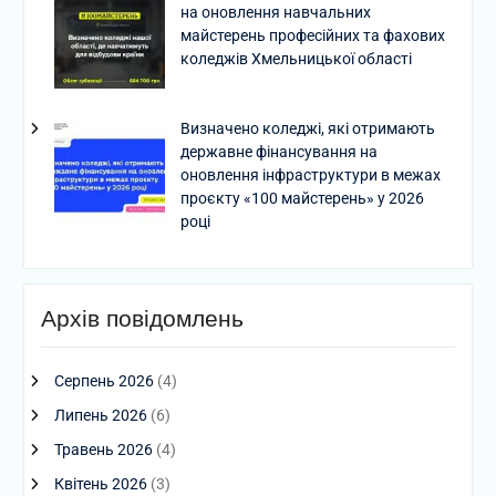
на оновлення навчальних
майстерень професійних та фахових
коледжів Хмельницької області
Визначено коледжі, які отримають
державне фінансування на
оновлення інфраструктури в межах
проєкту «100 майстерень» у 2026
році
Архів повідомлень
Серпень 2026
(4)
Липень 2026
(6)
Травень 2026
(4)
Квітень 2026
(3)