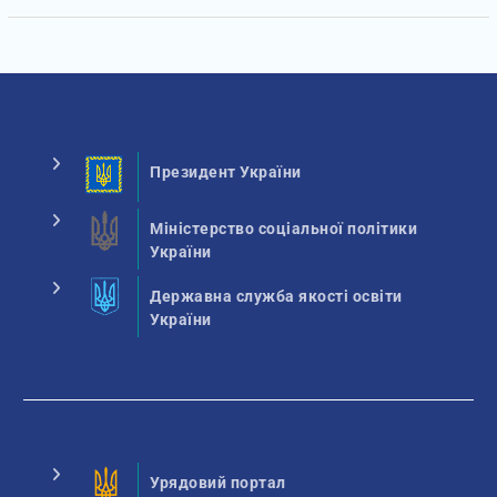
Президент України
Міністерство соціальної політики
України
Державна служба якості освіти
України
Урядовий портал