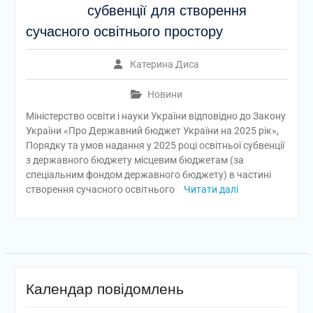
субвенції для створення
сучасного освітнього простору
Катерина Диса
Новини
Міністерство освіти і науки України відповідно до Закону
України «Про Державний бюджет України на 2025 рік»,
Порядку та умов надання у 2025 році освітньої субвенції
з державного бюджету місцевим бюджетам (за
спеціальним фондом державного бюджету) в частині
створення сучасного освітнього
Читати далі
Календар повідомлень