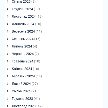
Січень 2025
(8)
Грудень 2024
(17)
Листопад 2024
(13)
Жовтень 2024
(10)
Вересень 2024
(11)
Серпень 2024
(15)
Липень 2024
(4)
Червень 2024
(2)
Травень 2024
(10)
Квітень 2024
(16)
Березень 2024
(14)
Лютий 2024
(27)
Січень 2024
(21)
Грудень 2023
(41)
Листопад 2023
(47)