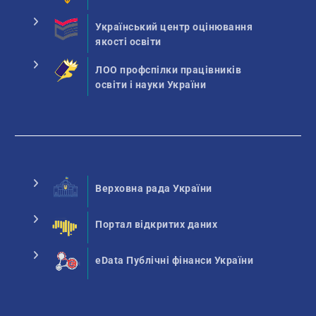
Український центр оцінювання
якості освіти
ЛОО профспілки працівників
освіти і науки України
Верховна рада України
Портал відкритих даних
eData Публічні фінанси України