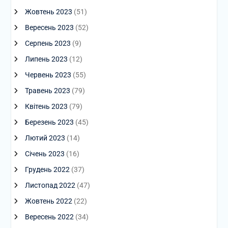
Жовтень 2023
(51)
Вересень 2023
(52)
Серпень 2023
(9)
Липень 2023
(12)
Червень 2023
(55)
Травень 2023
(79)
Квітень 2023
(79)
Березень 2023
(45)
Лютий 2023
(14)
Січень 2023
(16)
Грудень 2022
(37)
Листопад 2022
(47)
Жовтень 2022
(22)
Вересень 2022
(34)