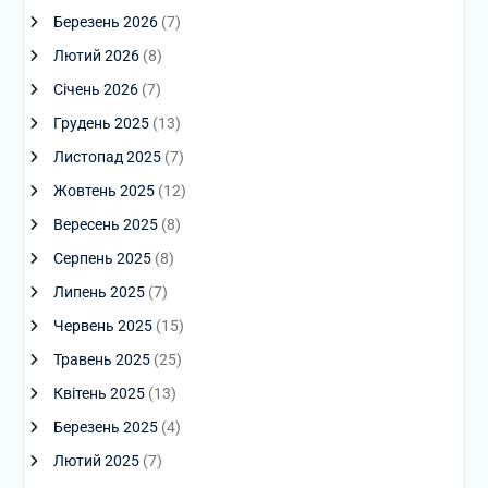
Березень 2026
(7)
Лютий 2026
(8)
Січень 2026
(7)
Грудень 2025
(13)
Листопад 2025
(7)
Жовтень 2025
(12)
Вересень 2025
(8)
Серпень 2025
(8)
Липень 2025
(7)
Червень 2025
(15)
Травень 2025
(25)
Квітень 2025
(13)
Березень 2025
(4)
Лютий 2025
(7)