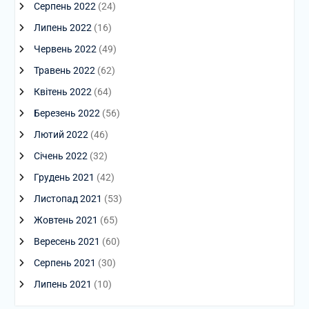
Серпень 2022
(24)
Липень 2022
(16)
Червень 2022
(49)
Травень 2022
(62)
Квітень 2022
(64)
Березень 2022
(56)
Лютий 2022
(46)
Січень 2022
(32)
Грудень 2021
(42)
Листопад 2021
(53)
Жовтень 2021
(65)
Вересень 2021
(60)
Серпень 2021
(30)
Липень 2021
(10)