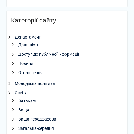
Категорії сайту
Департамент
Діяльність
Доступ до публічної інформації
Новини
Оголошення
Молодіжна політика
Освіта
Батькам
Вища
Вища передфахова
Загальна-середня