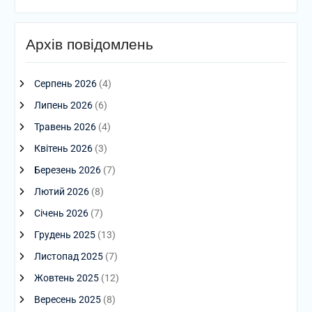
Архів повідомлень
Серпень 2026
(4)
Липень 2026
(6)
Травень 2026
(4)
Квітень 2026
(3)
Березень 2026
(7)
Лютий 2026
(8)
Січень 2026
(7)
Грудень 2025
(13)
Листопад 2025
(7)
Жовтень 2025
(12)
Вересень 2025
(8)