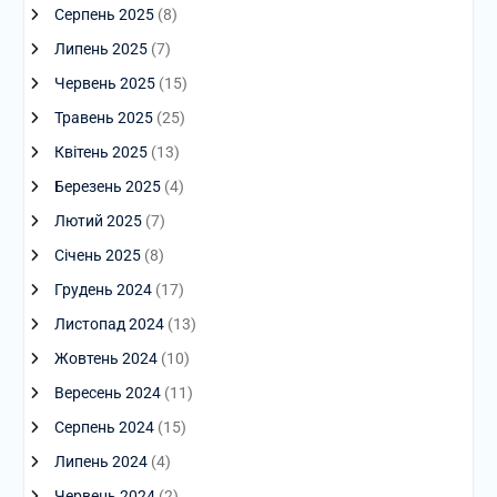
Серпень 2025
(8)
Липень 2025
(7)
Червень 2025
(15)
Травень 2025
(25)
Квітень 2025
(13)
Березень 2025
(4)
Лютий 2025
(7)
Січень 2025
(8)
Грудень 2024
(17)
Листопад 2024
(13)
Жовтень 2024
(10)
Вересень 2024
(11)
Серпень 2024
(15)
Липень 2024
(4)
Червень 2024
(2)