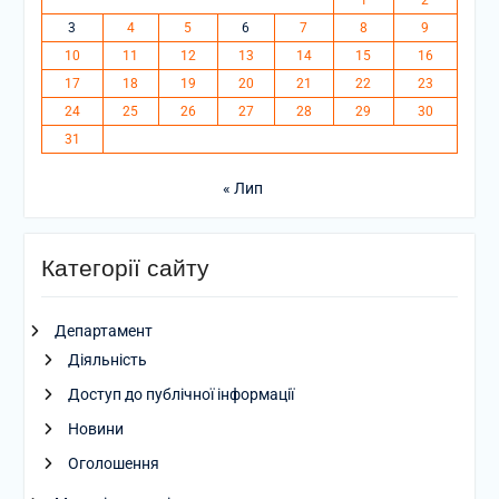
3
4
5
6
7
8
9
10
11
12
13
14
15
16
17
18
19
20
21
22
23
24
25
26
27
28
29
30
31
« Лип
Категорії сайту
Департамент
Діяльність
Доступ до публічної інформації
Новини
Оголошення