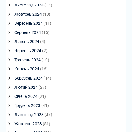
Листопад 2024
(13)
Жовтень 2024
(10)
Вересень 2024
(11)
Серпень 2024
(15)
Липень 2024
(4)
Червень 2024
(2)
Травень 2024
(10)
Квітень 2024
(16)
Березень 2024
(14)
Лютий 2024
(27)
Січень 2024
(21)
Грудень 2023
(41)
Листопад 2023
(47)
Жовтень 2023
(51)