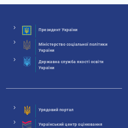
Президент України
Міністерство соціальної політики
України
Державна служба якості освіти
України
Урядовий портал
Український центр оцінювання