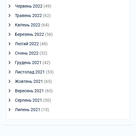
Червень 2022
(49)
Травень 2022
(62)
Квітень 2022
(64)
Березень 2022
(56)
Лютий 2022
(46)
Січень 2022
(32)
Грудень 2021
(42)
Листопад 2021
(53)
Жовтень 2021
(65)
Вересень 2021
(60)
Серпень 2021
(30)
Липень 2021
(10)