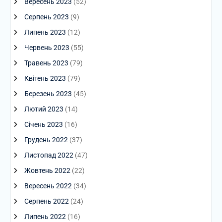
Вересень 2023
(52)
Серпень 2023
(9)
Липень 2023
(12)
Червень 2023
(55)
Травень 2023
(79)
Квітень 2023
(79)
Березень 2023
(45)
Лютий 2023
(14)
Січень 2023
(16)
Грудень 2022
(37)
Листопад 2022
(47)
Жовтень 2022
(22)
Вересень 2022
(34)
Серпень 2022
(24)
Липень 2022
(16)