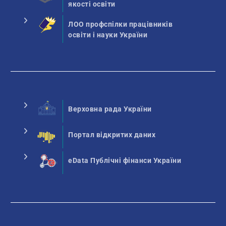
якості освіти
ЛОО профспілки працівників
освіти і науки України
Верховна рада України
Портал відкритих даних
eData Публічні фінанси України