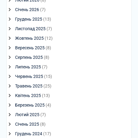
Січень 2026
(7)
Грудень 2025
(13)
Листопад 2025
(7)
Жовтень 2025
(12)
Вересень 2025
(8)
Серпень 2025
(8)
Липень 2025
(7)
Червень 2025
(15)
Травень 2025
(25)
Квітень 2025
(13)
Березень 2025
(4)
Лютий 2025
(7)
Січень 2025
(8)
Грудень 2024
(17)