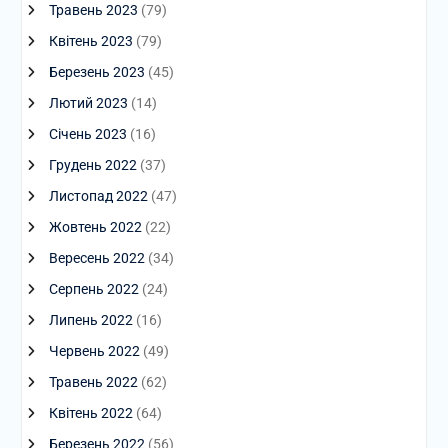
Травень 2023
(79)
Квітень 2023
(79)
Березень 2023
(45)
Лютий 2023
(14)
Січень 2023
(16)
Грудень 2022
(37)
Листопад 2022
(47)
Жовтень 2022
(22)
Вересень 2022
(34)
Серпень 2022
(24)
Липень 2022
(16)
Червень 2022
(49)
Травень 2022
(62)
Квітень 2022
(64)
Березень 2022
(56)