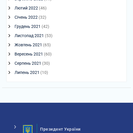
Лютий 2022
(46)
Січень 2022
(32)
Грудень 2021
(42)
Листопад 2021
(53)
Жовтень 2021
(65)
Вересень 2021
(60)
Серпень 2021
(30)
Липень 2021
(10)
Президент України