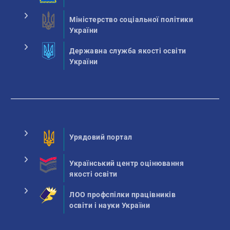
Міністерство соціальної політики
України
Державна служба якості освіти
України
Урядовий портал
Український центр оцінювання
якості освіти
ЛОО профспілки працівників
освіти і науки України