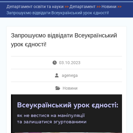
Департамент освіти та науки
>>
Департамент
>>
Новини
>>
Запрошуємо відвідати Всеукраїнський урок єдності!
Запрошуємо відвідати Всеукраїнський
урок єдності!
03.10.2023
agenega
Новини