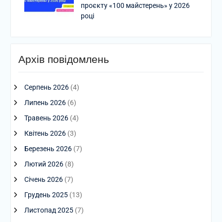
проєкту «100 майстерень» у 2026
році
Архів повідомлень
Серпень 2026
(4)
Липень 2026
(6)
Травень 2026
(4)
Квітень 2026
(3)
Березень 2026
(7)
Лютий 2026
(8)
Січень 2026
(7)
Грудень 2025
(13)
Листопад 2025
(7)