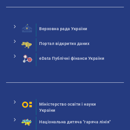
Верховна рада України
Портал відкритих даних
eData Публічні фінанси України
Міністерство освіти і науки
України
Національна дитяча "гаряча лінія"