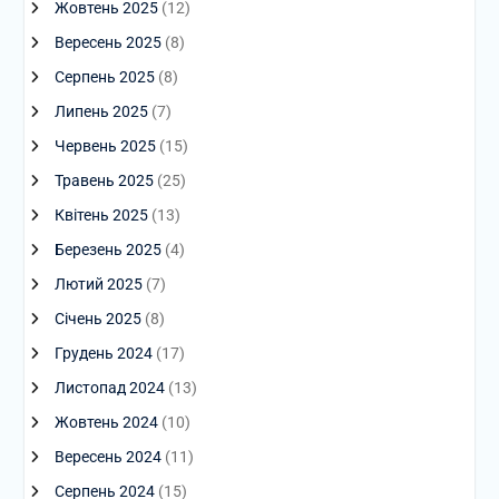
Жовтень 2025
(12)
Вересень 2025
(8)
Серпень 2025
(8)
Липень 2025
(7)
Червень 2025
(15)
Травень 2025
(25)
Квітень 2025
(13)
Березень 2025
(4)
Лютий 2025
(7)
Січень 2025
(8)
Грудень 2024
(17)
Листопад 2024
(13)
Жовтень 2024
(10)
Вересень 2024
(11)
Серпень 2024
(15)