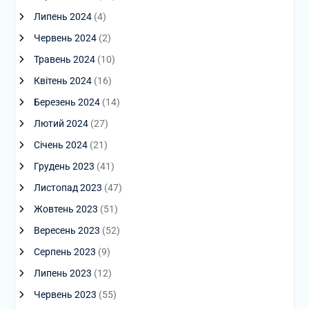
Липень 2024
(4)
Червень 2024
(2)
Травень 2024
(10)
Квітень 2024
(16)
Березень 2024
(14)
Лютий 2024
(27)
Січень 2024
(21)
Грудень 2023
(41)
Листопад 2023
(47)
Жовтень 2023
(51)
Вересень 2023
(52)
Серпень 2023
(9)
Липень 2023
(12)
Червень 2023
(55)