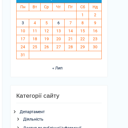
Пн
Вт
Ср
Чт
Пт
Сб
Нд
1
2
3
4
5
6
7
8
9
10
11
12
13
14
15
16
17
18
19
20
21
22
23
24
25
26
27
28
29
30
31
« Лип
Категорії сайту
Департамент
Діяльність