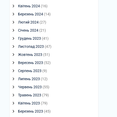
Квітень 2024
(16)
Березень 2024
(14)
Лютий 2024
(27)
Січень 2024
(21)
Грудень 2023
(41)
Листопад 2023
(47)
Жовтень 2023
(51)
Вересень 2023
(52)
Серпень 2023
(9)
Липень 2023
(12)
Червень 2023
(55)
Травень 2023
(79)
Квітень 2023
(79)
Березень 2023
(45)