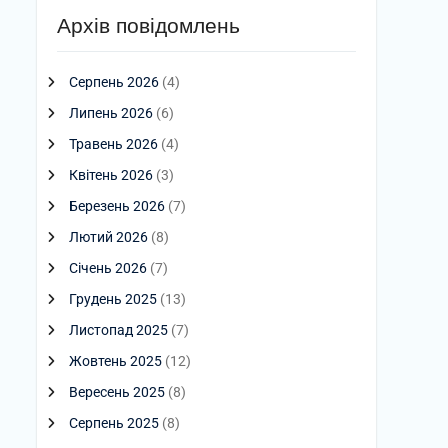
Архів повідомлень
Серпень 2026
(4)
Липень 2026
(6)
Травень 2026
(4)
Квітень 2026
(3)
Березень 2026
(7)
Лютий 2026
(8)
Січень 2026
(7)
Грудень 2025
(13)
Листопад 2025
(7)
Жовтень 2025
(12)
Вересень 2025
(8)
Серпень 2025
(8)