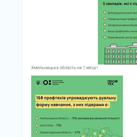
Хмельницька область на 1 місці !