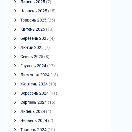
Липень 2025
(7)
Червень 2025
(15)
Травень 2025
(25)
Квітень 2025
(13)
Березень 2025
(4)
Лютий 2025
(7)
Січень 2025
(8)
Грудень 2024
(17)
Листопад 2024
(13)
Жовтень 2024
(10)
Вересень 2024
(11)
Серпень 2024
(15)
Липень 2024
(4)
Червень 2024
(2)
Травень 2024
(10)