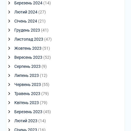
Березень 2024
(14)
Лютий 2024
(27)
Січень 2024
(21)
Грудень 2023
(41)
Листопад 2023
(47)
Жовтень 2023
(51)
Вересень 2023
(52)
Серпень 2023
(9)
Липень 2023
(12)
Червень 2023
(55)
Травень 2023
(79)
Квітень 2023
(79)
Березень 2023
(45)
Лютий 2023
(14)
Січень 2023
(16)