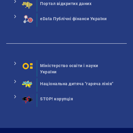
Портал відкритих даних
eData Публічні фінанси України
Міністерство освіти і науки
України
Національна дитяча "гаряча лінія"
STOP! корупція