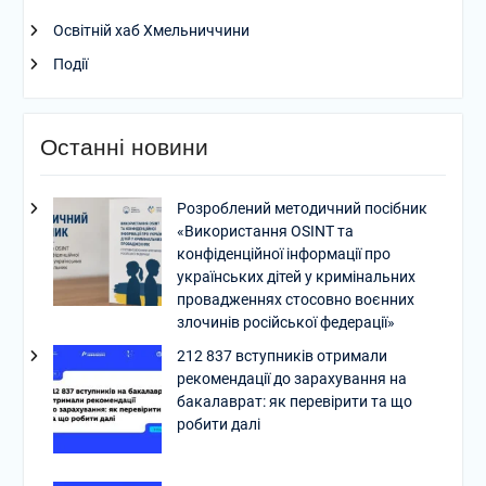
Освітній хаб Хмельниччини
Події
Останні новини
Розроблений методичний посібник
«Використання OSINT та
конфіденційної інформації про
українських дітей у кримінальних
провадженнях стосовно воєнних
злочинів російської федерації»
212 837 вступників отримали
рекомендації до зарахування на
бакалаврат: як перевірити та що
робити далі