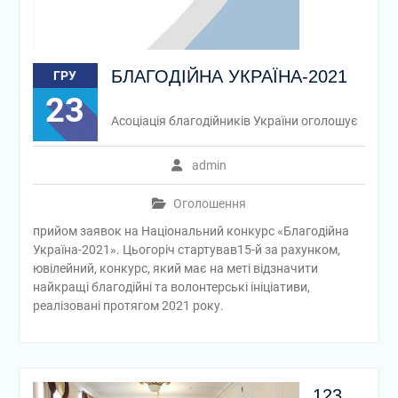
БЛАГОДІЙНА УКРАЇНА-2021
ГРУ
23
Асоціація благодійників України оголошує
admin
Оголошення
прийом заявок на Національний конкурс «Благодійна
Україна-2021». Цьогоріч стартував15-й за рахунком,
ювілейний, конкурс, який має на меті відзначити
найкращі благодійні та волонтерські ініціативи,
реалізовані протягом 2021 року.
123