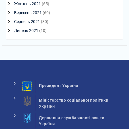
Жовтень 2021
(65)
Вересень 2021
(60)
Серпень 2021
(30)
Липень 2021
(10)
Президент України
Міністерство соціальної політики
України
Державна служба якості освіти
України