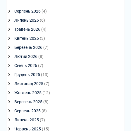
Серпень 2026
(4)
Липень 2026
(6)
Травень 2026
(4)
Квітень 2026
(3)
Березень 2026
(7)
Лютий 2026
(8)
Січень 2026
(7)
Грудень 2025
(13)
Листопад 2025
(7)
Жовтень 2025
(12)
Вересень 2025
(8)
Серпень 2025
(8)
Липень 2025
(7)
Червень 2025
(15)