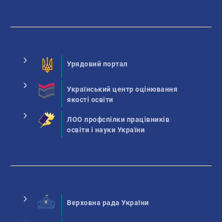
Урядовий портал
Український центр оцінювання
якості освіти
ЛОО профспілки працівників
освіти і науки України
Верховна рада України