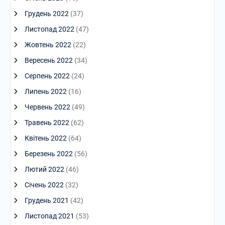
Грудень 2022
(37)
Листопад 2022
(47)
Жовтень 2022
(22)
Вересень 2022
(34)
Серпень 2022
(24)
Липень 2022
(16)
Червень 2022
(49)
Травень 2022
(62)
Квітень 2022
(64)
Березень 2022
(56)
Лютий 2022
(46)
Січень 2022
(32)
Грудень 2021
(42)
Листопад 2021
(53)