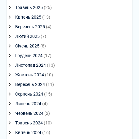
Травень 2025
(25)
Квітень 2025
(13)
Березень 2025
(4)
Лютий 2025
(7)
Січень 2025
(8)
Грудень 2024
(17)
Листопад 2024
(13)
Жовтень 2024
(10)
Вересень 2024
(11)
Серпень 2024
(15)
Липень 2024
(4)
Червень 2024
(2)
Травень 2024
(10)
Квітень 2024
(16)