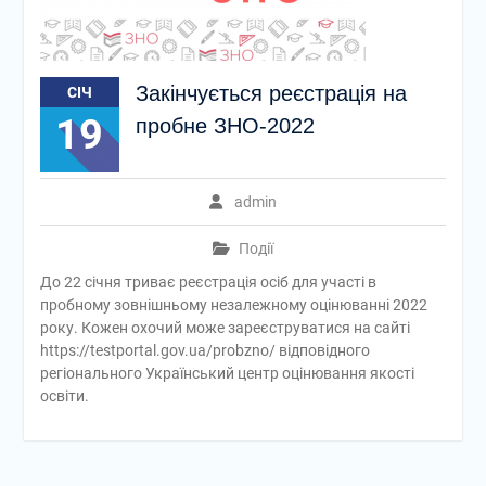
Закінчується реєстрація на
СІЧ
19
пробне ЗНО-2022
admin
Події
До 22 січня триває реєстрація осіб для участі в
пробному зовнішньому незалежному оцінюванні 2022
року. Кожен охочий може зареєструватися на сайті
https://testportal.gov.ua/probzno/ відповідного
регіонального Український центр оцінювання якості
освіти.