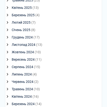
Травень 2025
(25)
Квітень 2025
(13)
Березень 2025
(4)
Лютий 2025
(7)
Січень 2025
(8)
Грудень 2024
(17)
Листопад 2024
(13)
Жовтень 2024
(10)
Вересень 2024
(11)
Серпень 2024
(15)
Липень 2024
(4)
Червень 2024
(2)
Травень 2024
(10)
Квітень 2024
(16)
Березень 2024
(14)