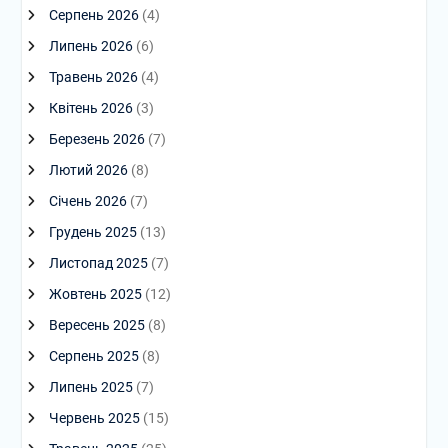
Серпень 2026
(4)
Липень 2026
(6)
Травень 2026
(4)
Квітень 2026
(3)
Березень 2026
(7)
Лютий 2026
(8)
Січень 2026
(7)
Грудень 2025
(13)
Листопад 2025
(7)
Жовтень 2025
(12)
Вересень 2025
(8)
Серпень 2025
(8)
Липень 2025
(7)
Червень 2025
(15)