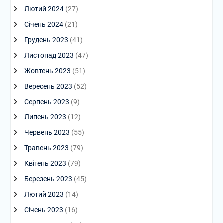
Лютий 2024
(27)
Січень 2024
(21)
Грудень 2023
(41)
Листопад 2023
(47)
Жовтень 2023
(51)
Вересень 2023
(52)
Серпень 2023
(9)
Липень 2023
(12)
Червень 2023
(55)
Травень 2023
(79)
Квітень 2023
(79)
Березень 2023
(45)
Лютий 2023
(14)
Січень 2023
(16)