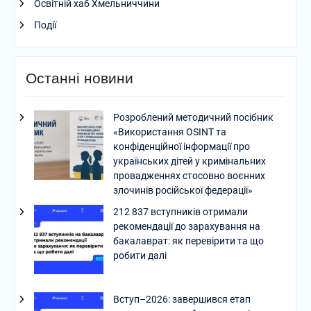
Освітній хаб Хмельниччини
Події
Останні новини
Розроблений методичний посібник
«Використання OSINT та
конфіденційної інформації про
українських дітей у кримінальних
провадженнях стосовно воєнних
злочинів російської федерації»
212 837 вступників отримали
рекомендації до зарахування на
бакалаврат: як перевірити та що
робити далі
Вступ–2026: завершився етап