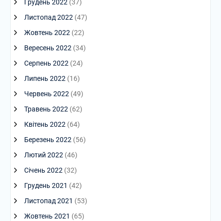
Грудень 2022
(37)
Листопад 2022
(47)
Жовтень 2022
(22)
Вересень 2022
(34)
Серпень 2022
(24)
Липень 2022
(16)
Червень 2022
(49)
Травень 2022
(62)
Квітень 2022
(64)
Березень 2022
(56)
Лютий 2022
(46)
Січень 2022
(32)
Грудень 2021
(42)
Листопад 2021
(53)
Жовтень 2021
(65)