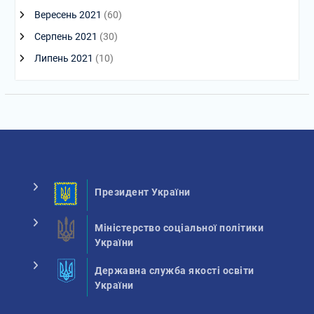
Вересень 2021
(60)
Серпень 2021
(30)
Липень 2021
(10)
Президент України
Міністерство соціальної політики
України
Державна служба якості освіти
України