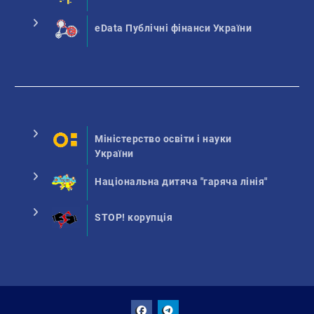
eData Публічні фінанси України
Міністерство освіти і науки
України
Національна дитяча "гаряча лінія"
STOP! корупція