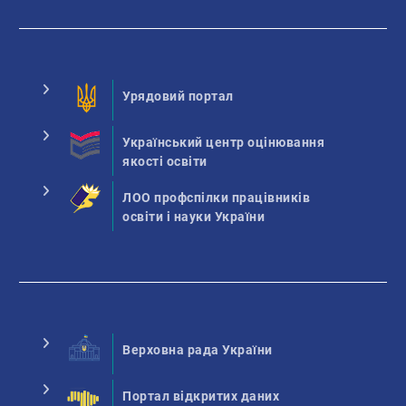
Урядовий портал
Український центр оцінювання
якості освіти
ЛОО профспілки працівників
освіти і науки України
Верховна рада України
Портал відкритих даних