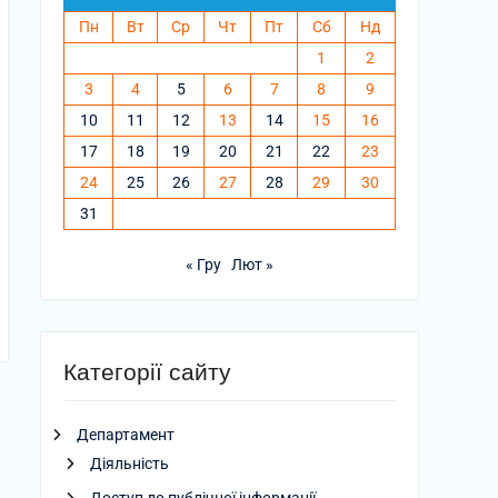
Пн
Вт
Ср
Чт
Пт
Сб
Нд
1
2
3
4
5
6
7
8
9
10
11
12
13
14
15
16
17
18
19
20
21
22
23
24
25
26
27
28
29
30
31
« Гру
Лют »
Категорії сайту
Департамент
Діяльність