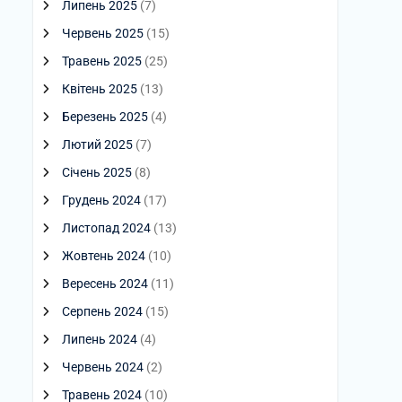
Липень 2025
(7)
Червень 2025
(15)
Травень 2025
(25)
Квітень 2025
(13)
Березень 2025
(4)
Лютий 2025
(7)
Січень 2025
(8)
Грудень 2024
(17)
Листопад 2024
(13)
Жовтень 2024
(10)
Вересень 2024
(11)
Серпень 2024
(15)
Липень 2024
(4)
Червень 2024
(2)
Травень 2024
(10)