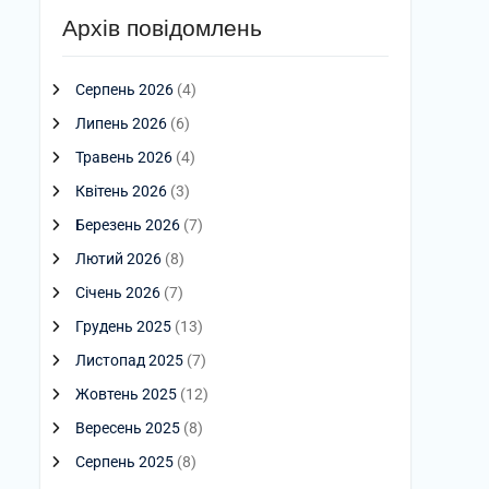
Архів повідомлень
Серпень 2026
(4)
Липень 2026
(6)
Травень 2026
(4)
Квітень 2026
(3)
Березень 2026
(7)
Лютий 2026
(8)
Січень 2026
(7)
Грудень 2025
(13)
Листопад 2025
(7)
Жовтень 2025
(12)
Вересень 2025
(8)
Серпень 2025
(8)