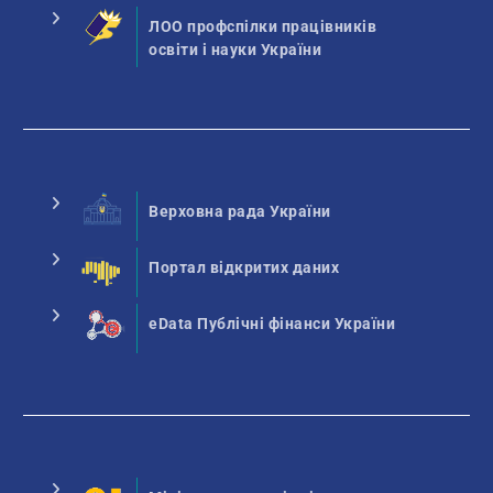
ЛОО профспілки працівників
освіти і науки України
Верховна рада України
Портал відкритих даних
eData Публічні фінанси України