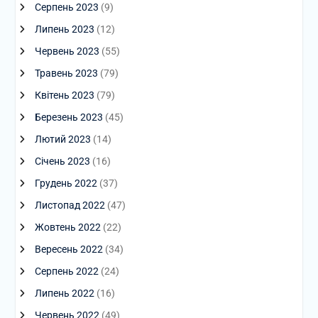
Серпень 2023
(9)
Липень 2023
(12)
Червень 2023
(55)
Травень 2023
(79)
Квітень 2023
(79)
Березень 2023
(45)
Лютий 2023
(14)
Січень 2023
(16)
Грудень 2022
(37)
Листопад 2022
(47)
Жовтень 2022
(22)
Вересень 2022
(34)
Серпень 2022
(24)
Липень 2022
(16)
Червень 2022
(49)