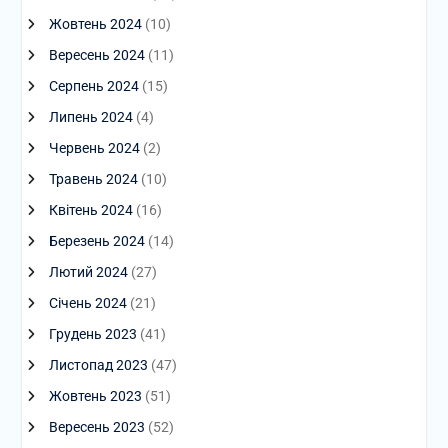
Жовтень 2024
(10)
Вересень 2024
(11)
Серпень 2024
(15)
Липень 2024
(4)
Червень 2024
(2)
Травень 2024
(10)
Квітень 2024
(16)
Березень 2024
(14)
Лютий 2024
(27)
Січень 2024
(21)
Грудень 2023
(41)
Листопад 2023
(47)
Жовтень 2023
(51)
Вересень 2023
(52)