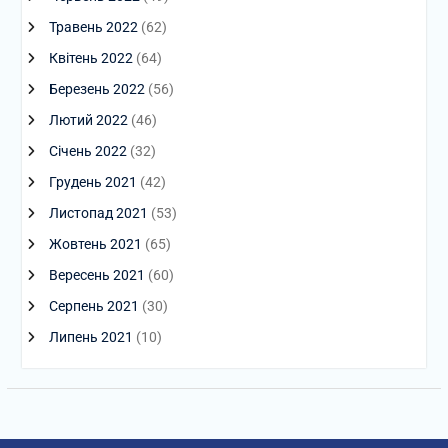
Травень 2022
(62)
Квітень 2022
(64)
Березень 2022
(56)
Лютий 2022
(46)
Січень 2022
(32)
Грудень 2021
(42)
Листопад 2021
(53)
Жовтень 2021
(65)
Вересень 2021
(60)
Серпень 2021
(30)
Липень 2021
(10)