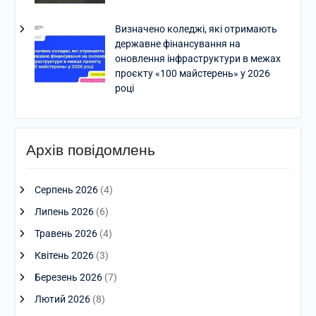
Визначено коледжі, які отримають
державне фінансування на
оновлення інфраструктури в межах
проєкту «100 майстерень» у 2026
році
Архів повідомлень
Серпень 2026
(4)
Липень 2026
(6)
Травень 2026
(4)
Квітень 2026
(3)
Березень 2026
(7)
Лютий 2026
(8)