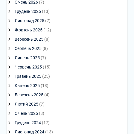
Січень 2026
(7)
Грудень 2025
(13)
Листопад 2025
(7)
Жовтень 2025
(12)
Вересень 2025
(8)
Серпень 2025
(8)
Липень 2025
(7)
Червень 2025
(15)
Травень 2025
(25)
Квітень 2025
(13)
Березень 2025
(4)
Лютий 2025
(7)
Січень 2025
(8)
Грудень 2024
(17)
Листопад 2024
(13)