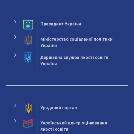
Президент України
Міністерство соціальної політики
України
Державна служба якості освіти
України
Урядовий портал
Український центр оцінювання
якості освіти