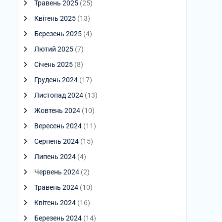
Травень 2025
(25)
Квітень 2025
(13)
Березень 2025
(4)
Лютий 2025
(7)
Січень 2025
(8)
Грудень 2024
(17)
Листопад 2024
(13)
Жовтень 2024
(10)
Вересень 2024
(11)
Серпень 2024
(15)
Липень 2024
(4)
Червень 2024
(2)
Травень 2024
(10)
Квітень 2024
(16)
Березень 2024
(14)