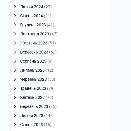
Лютий 2024
(27)
Січень 2024
(21)
Грудень 2023
(41)
Листопад 2023
(47)
Жовтень 2023
(51)
Вересень 2023
(52)
Серпень 2023
(9)
Липень 2023
(12)
Червень 2023
(55)
Травень 2023
(79)
Квітень 2023
(79)
Березень 2023
(45)
Лютий 2023
(14)
Січень 2023
(16)