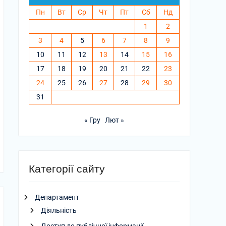
Пн
Вт
Ср
Чт
Пт
Сб
Нд
1
2
3
4
5
6
7
8
9
10
11
12
13
14
15
16
17
18
19
20
21
22
23
24
25
26
27
28
29
30
31
« Гру
Лют »
Категорії сайту
Департамент
Діяльність