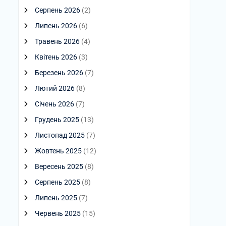
Серпень 2026
(2)
Липень 2026
(6)
Травень 2026
(4)
Квітень 2026
(3)
Березень 2026
(7)
Лютий 2026
(8)
Січень 2026
(7)
Грудень 2025
(13)
Листопад 2025
(7)
Жовтень 2025
(12)
Вересень 2025
(8)
Серпень 2025
(8)
Липень 2025
(7)
Червень 2025
(15)