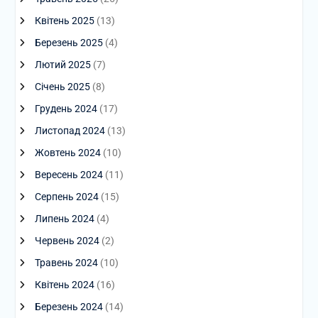
Квітень 2025
(13)
Березень 2025
(4)
Лютий 2025
(7)
Січень 2025
(8)
Грудень 2024
(17)
Листопад 2024
(13)
Жовтень 2024
(10)
Вересень 2024
(11)
Серпень 2024
(15)
Липень 2024
(4)
Червень 2024
(2)
Травень 2024
(10)
Квітень 2024
(16)
Березень 2024
(14)