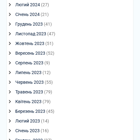
Лютий 2024
(27)
Січень 2024
(21)
Грудень 2023
(41)
Листопад 2023
(47)
Жовтень 2023
(51)
Вересень 2023
(52)
Серпень 2023
(9)
Липень 2023
(12)
Червень 2023
(55)
Травень 2023
(79)
Квітень 2023
(79)
Березень 2023
(45)
Лютий 2023
(14)
Січень 2023
(16)