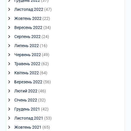
Грудень 2022
(37)
Листопад 2022
(47)
Жовтень 2022
(22)
Вересень 2022
(34)
Серпень 2022
(24)
Липень 2022
(16)
Червень 2022
(49)
Травень 2022
(62)
Квітень 2022
(64)
Березень 2022
(56)
Лютий 2022
(46)
Січень 2022
(32)
Грудень 2021
(42)
Листопад 2021
(53)
Жовтень 2021
(65)