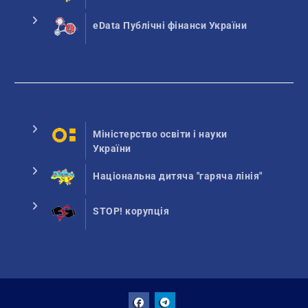
eData Публічні фінанси України
Міністерство освіти і науки
України
Національна дитяча "гаряча лінія"
STOP! корупція