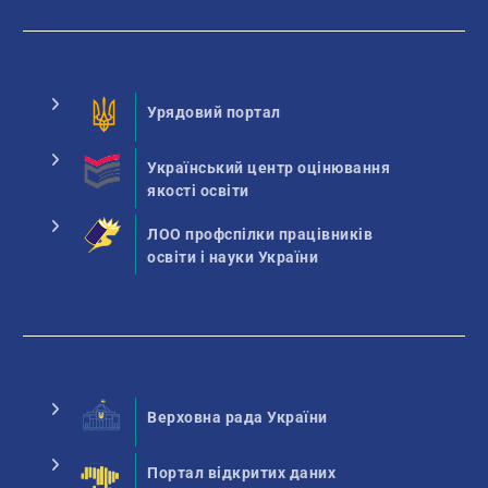
Урядовий портал
Український центр оцінювання
якості освіти
ЛОО профспілки працівників
освіти і науки України
Верховна рада України
Портал відкритих даних