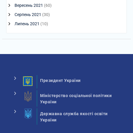
Вересень 2021
(60)
Серпень 2021
(30)
Липень 2021
(10)
Президент України
Міністерство соціальної політики
України
Державна служба якості освіти
України