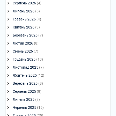
Серпень 2026
(4)
Липень 2026
(6)
Травень 2026
(4)
Квітень 2026
(3)
Березень 2026
(7)
Лютий 2026
(8)
Січень 2026
(7)
Грудень 2025
(13)
Листопад 2025
(7)
Жовтень 2025
(12)
Вересень 2025
(8)
Серпень 2025
(8)
Липень 2025
(7)
Червень 2025
(15)
Травень 2025
(25)