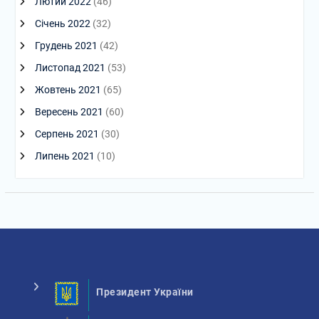
Лютий 2022
(46)
Січень 2022
(32)
Грудень 2021
(42)
Листопад 2021
(53)
Жовтень 2021
(65)
Вересень 2021
(60)
Серпень 2021
(30)
Липень 2021
(10)
Президент України