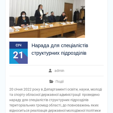
Нарада для спеціалістів
СІЧ
21
структурних підрозділів
admin
Події
20 січня 2022 року в Департаменті освіти, науки, молоді
та спорту обласної державної адміністрації проведено
нараду для спеціалістів структурних підрозділів
територіальних громад області, до повноважень яких
відноситься реалізація державної молодіжної політики