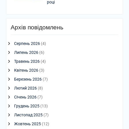
році
Архів повідомлень
Серпень 2026
(4)
Липень 2026
(6)
Травень 2026
(4)
Квітень 2026
(3)
Березень 2026
(7)
Лютий 2026
(8)
Січень 2026
(7)
Грудень 2025
(13)
Листопад 2025
(7)
Жовтень 2025
(12)