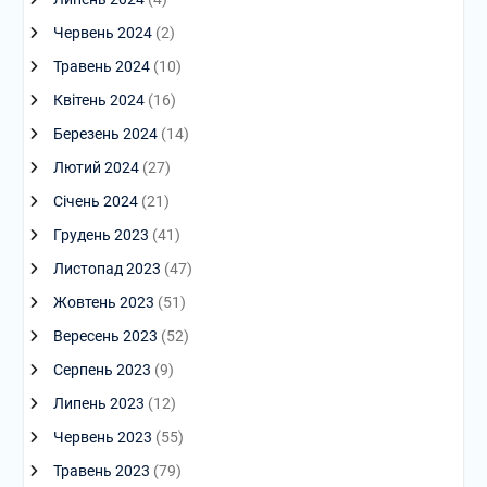
Червень 2024
(2)
Травень 2024
(10)
Квітень 2024
(16)
Березень 2024
(14)
Лютий 2024
(27)
Січень 2024
(21)
Грудень 2023
(41)
Листопад 2023
(47)
Жовтень 2023
(51)
Вересень 2023
(52)
Серпень 2023
(9)
Липень 2023
(12)
Червень 2023
(55)
Травень 2023
(79)