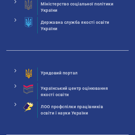
Міністерство соціальної політики
України
Державна служба якості освіти
України
Урядовий портал
Український центр оцінювання
якості освіти
ЛОО профспілки працівників
освіти і науки України