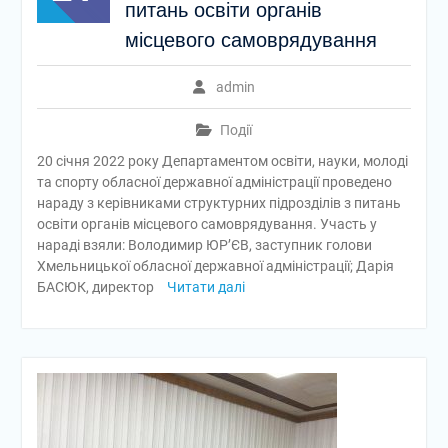
питань освіти органів
місцевого самоврядування
admin
Події
20 січня 2022 року Департаментом освіти, науки, молоді
та спорту обласної державної адміністрації проведено
нараду з керівниками структурних підрозділів з питань
освіти органів місцевого самоврядування. Участь у
нараді взяли: Володимир ЮР’ЄВ, заступник голови
Хмельницької обласної державної адміністрації; Дарія
БАСЮК, директор
Читати далі