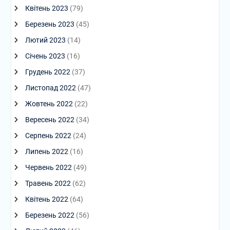
Квітень 2023
(79)
Березень 2023
(45)
Лютий 2023
(14)
Січень 2023
(16)
Грудень 2022
(37)
Листопад 2022
(47)
Жовтень 2022
(22)
Вересень 2022
(34)
Серпень 2022
(24)
Липень 2022
(16)
Червень 2022
(49)
Травень 2022
(62)
Квітень 2022
(64)
Березень 2022
(56)