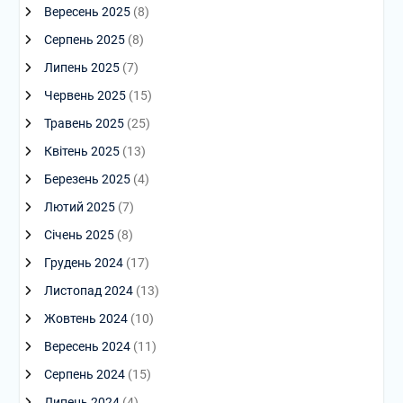
Вересень 2025
(8)
Серпень 2025
(8)
Липень 2025
(7)
Червень 2025
(15)
Травень 2025
(25)
Квітень 2025
(13)
Березень 2025
(4)
Лютий 2025
(7)
Січень 2025
(8)
Грудень 2024
(17)
Листопад 2024
(13)
Жовтень 2024
(10)
Вересень 2024
(11)
Серпень 2024
(15)
Липень 2024
(4)