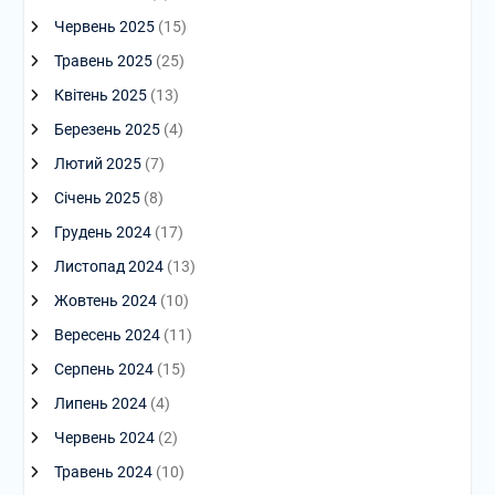
Червень 2025
(15)
Травень 2025
(25)
Квітень 2025
(13)
Березень 2025
(4)
Лютий 2025
(7)
Січень 2025
(8)
Грудень 2024
(17)
Листопад 2024
(13)
Жовтень 2024
(10)
Вересень 2024
(11)
Серпень 2024
(15)
Липень 2024
(4)
Червень 2024
(2)
Травень 2024
(10)