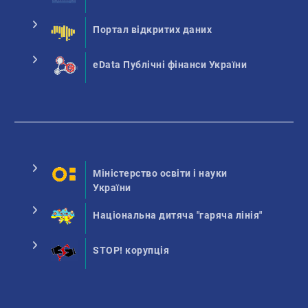
Портал відкритих даних
eData Публічні фінанси України
Міністерство освіти і науки
України
Національна дитяча "гаряча лінія"
STOP! корупція