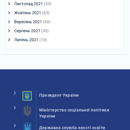
Листопад 2021
(53)
Жовтень 2021
(65)
Вересень 2021
(60)
Серпень 2021
(30)
Липень 2021
(10)
Президент України
Міністерство соціальної політики
України
Державна служба якості освіти