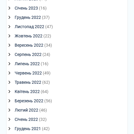
Січень 2023
(16)
Грудень 2022
(37)
Листопад 2022
(47)
Жовтень 2022
(22)
Вересень 2022
(34)
Серпень 2022
(24)
Липень 2022
(16)
Червень 2022
(49)
Травень 2022
(62)
Квітень 2022
(64)
Березень 2022
(56)
Лютий 2022
(46)
Січень 2022
(32)
Грудень 2021
(42)