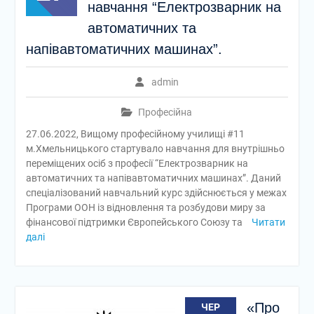
навчання “Електрозварник на
автоматичних та
напівавтоматичних машинах”.
admin
Професійна
27.06.2022, Вищому професійному училищі #11
м.Хмельницького стартувало навчання для внутрішньо
переміщених осіб з професії “Електрозварник на
автоматичних та напівавтоматичних машинах”. Даний
спеціалізований навчальний курс здійснюється у межах
Програми ООН із відновлення та розбудови миру за
фінансової підтримки Європейського Союзу та
Читати
далі
«Про
ЧЕР