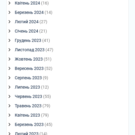
Квітень 2024
(16)
Березень 2024
(14)
Лютий 2024
(27)
Січень 2024
(21)
Грудень 2023
(41)
Листопад 2023
(47)
Жовтень 2023
(51)
Вересень 2023
(52)
Серпень 2023
(9)
Липень 2023
(12)
Червень 2023
(55)
Травень 2023
(79)
Квітень 2023
(79)
Березень 2023
(45)
Лютий 2023
(14)