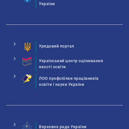
України
Урядовий портал
Український центр оцінювання
якості освіти
ЛОО профспілки працівників
освіти і науки України
Верховна рада України