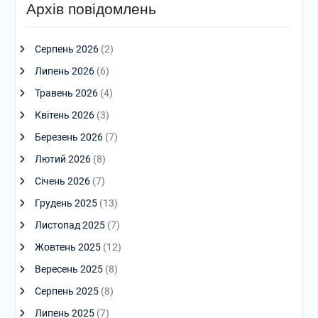
Архів повідомлень
Серпень 2026
(2)
Липень 2026
(6)
Травень 2026
(4)
Квітень 2026
(3)
Березень 2026
(7)
Лютий 2026
(8)
Січень 2026
(7)
Грудень 2025
(13)
Листопад 2025
(7)
Жовтень 2025
(12)
Вересень 2025
(8)
Серпень 2025
(8)
Липень 2025
(7)