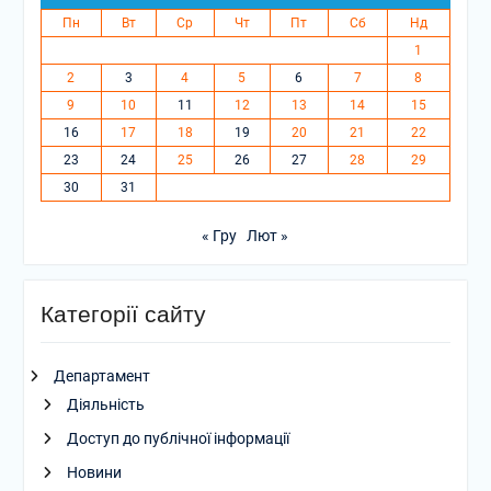
Пн
Вт
Ср
Чт
Пт
Сб
Нд
1
2
3
4
5
6
7
8
9
10
11
12
13
14
15
16
17
18
19
20
21
22
23
24
25
26
27
28
29
30
31
« Гру
Лют »
Категорії сайту
Департамент
Діяльність
Доступ до публічної інформації
Новини