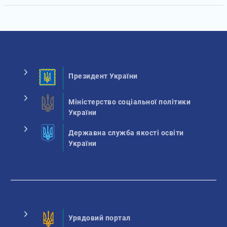
Президент України
Міністерство соціальної політики
України
Державна служба якості освіти
України
Урядовий портал