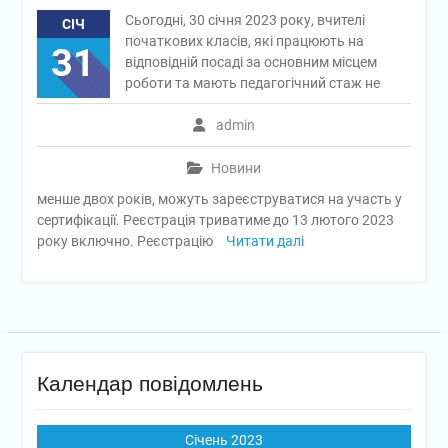
Сьогодні, 30 січня 2023 року, вчителі
СІЧ
початкових класів, які працюють на
31
відповідній посаді за основним місцем
роботи та мають педагогічний стаж не
admin
Новини
менше двох років, можуть зареєструватися на участь у
сертифікації. Реєстрація триватиме до 13 лютого 2023
року включно. Реєстрацію
Читати далі
Календар повідомлень
Січень 2023