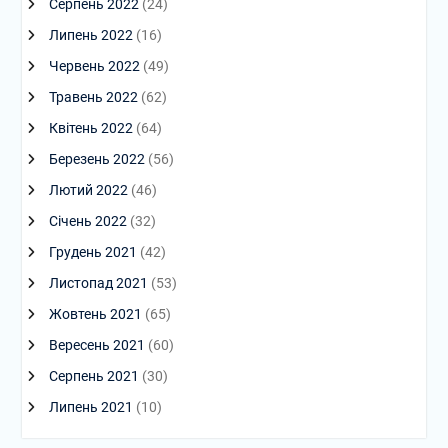
Серпень 2022
(24)
Липень 2022
(16)
Червень 2022
(49)
Травень 2022
(62)
Квітень 2022
(64)
Березень 2022
(56)
Лютий 2022
(46)
Січень 2022
(32)
Грудень 2021
(42)
Листопад 2021
(53)
Жовтень 2021
(65)
Вересень 2021
(60)
Серпень 2021
(30)
Липень 2021
(10)