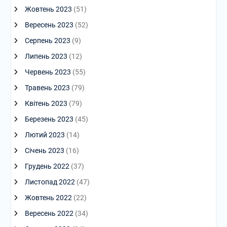
Жовтень 2023
(51)
Вересень 2023
(52)
Серпень 2023
(9)
Липень 2023
(12)
Червень 2023
(55)
Травень 2023
(79)
Квітень 2023
(79)
Березень 2023
(45)
Лютий 2023
(14)
Січень 2023
(16)
Грудень 2022
(37)
Листопад 2022
(47)
Жовтень 2022
(22)
Вересень 2022
(34)