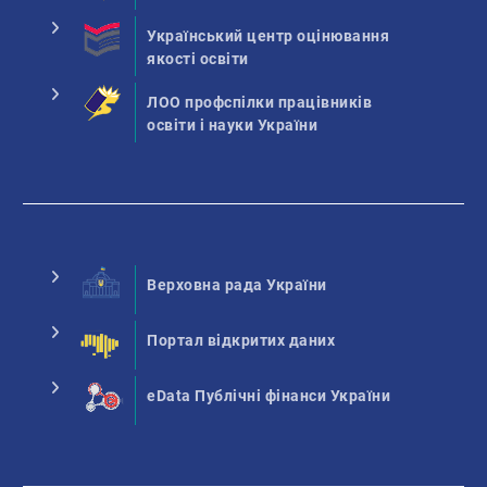
Український центр оцінювання
якості освіти
ЛОО профспілки працівників
освіти і науки України
Верховна рада України
Портал відкритих даних
eData Публічні фінанси України