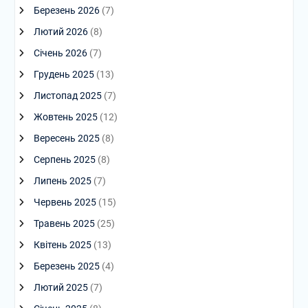
Березень 2026
(7)
Лютий 2026
(8)
Січень 2026
(7)
Грудень 2025
(13)
Листопад 2025
(7)
Жовтень 2025
(12)
Вересень 2025
(8)
Серпень 2025
(8)
Липень 2025
(7)
Червень 2025
(15)
Травень 2025
(25)
Квітень 2025
(13)
Березень 2025
(4)
Лютий 2025
(7)