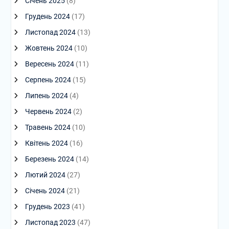
Січень 2025
(8)
Грудень 2024
(17)
Листопад 2024
(13)
Жовтень 2024
(10)
Вересень 2024
(11)
Серпень 2024
(15)
Липень 2024
(4)
Червень 2024
(2)
Травень 2024
(10)
Квітень 2024
(16)
Березень 2024
(14)
Лютий 2024
(27)
Січень 2024
(21)
Грудень 2023
(41)
Листопад 2023
(47)