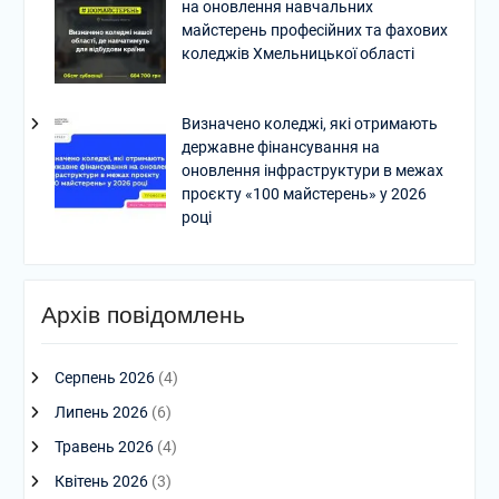
на оновлення навчальних
майстерень професійних та фахових
коледжів Хмельницької області
Визначено коледжі, які отримають
державне фінансування на
оновлення інфраструктури в межах
проєкту «100 майстерень» у 2026
році
Архів повідомлень
Серпень 2026
(4)
Липень 2026
(6)
Травень 2026
(4)
Квітень 2026
(3)