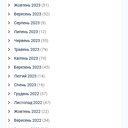
Жовтень 2023
(51)
Вересень 2023
(52)
Серпень 2023
(9)
Липень 2023
(12)
Червень 2023
(55)
Травень 2023
(79)
Квітень 2023
(79)
Березень 2023
(45)
Лютий 2023
(14)
Січень 2023
(16)
Грудень 2022
(37)
Листопад 2022
(47)
Жовтень 2022
(22)
Вересень 2022
(34)