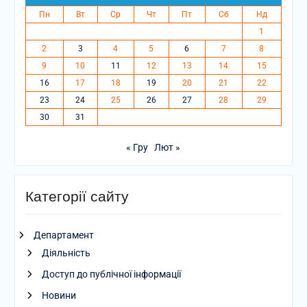
Пн
Вт
Ср
Чт
Пт
Сб
Нд
1
2
3
4
5
6
7
8
9
10
11
12
13
14
15
16
17
18
19
20
21
22
23
24
25
26
27
28
29
30
31
« Гру
Лют »
Категорії сайту
Департамент
Діяльність
Доступ до публічної інформації
Новини