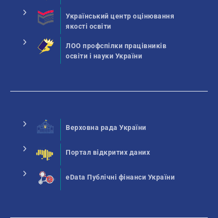
Український центр оцінювання
якості освіти
ЛОО профспілки працівників
освіти і науки України
Верховна рада України
Портал відкритих даних
eData Публічні фінанси України