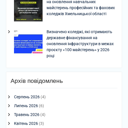
на оновлення навчальних
майстерень професійних та фахових
коледжів Хмельницької області
Визначено коледжі, які отримають
державне фінансування на
оновлення інфраструктури в межах
проєкту «100 майстерень» у 2026
році
Архів повідомлень
Серпень 2026
(4)
Липень 2026
(6)
Травень 2026
(4)
Квітень 2026
(3)