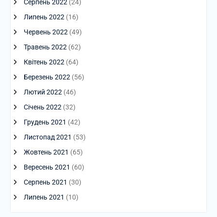
Серпень 2022
(24)
Липень 2022
(16)
Червень 2022
(49)
Травень 2022
(62)
Квітень 2022
(64)
Березень 2022
(56)
Лютий 2022
(46)
Січень 2022
(32)
Грудень 2021
(42)
Листопад 2021
(53)
Жовтень 2021
(65)
Вересень 2021
(60)
Серпень 2021
(30)
Липень 2021
(10)