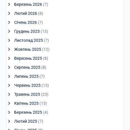
Березень 2026
(7)
Лютий 2026
(8)
Січень 2026
(7)
Грудень 2025
(13)
Листопад 2025
(7)
Жовтень 2025
(12)
Вересень 2025
(8)
Серпень 2025
(8)
Липень 2025
(7)
Червень 2025
(15)
Травень 2025
(25)
Квітень 2025
(13)
Березень 2025
(4)
Лютий 2025
(7)