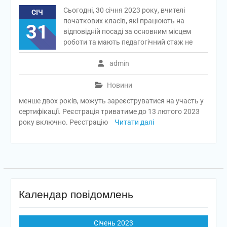
Сьогодні, 30 січня 2023 року, вчителі
СІЧ
початкових класів, які працюють на
31
відповідній посаді за основним місцем
роботи та мають педагогічний стаж не
admin
Новини
менше двох років, можуть зареєструватися на участь у
сертифікації. Реєстрація триватиме до 13 лютого 2023
року включно. Реєстрацію
Читати далі
Календар повідомлень
Січень 2023