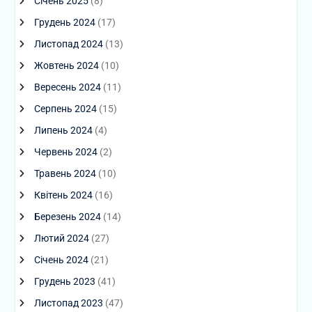
Січень 2025
(8)
Грудень 2024
(17)
Листопад 2024
(13)
Жовтень 2024
(10)
Вересень 2024
(11)
Серпень 2024
(15)
Липень 2024
(4)
Червень 2024
(2)
Травень 2024
(10)
Квітень 2024
(16)
Березень 2024
(14)
Лютий 2024
(27)
Січень 2024
(21)
Грудень 2023
(41)
Листопад 2023
(47)