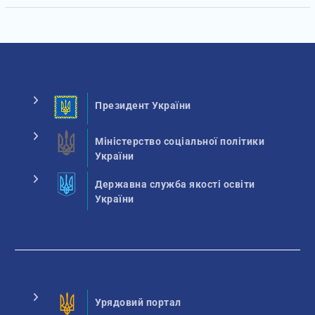
Президент України
Міністерство соціальної політики
України
Державна служба якості освіти
України
Урядовий портал