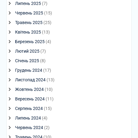
Липень 2025
(7)
Червень 2025
(15)
Травень 2025
(25)
Квітень 2025
(13)
Березень 2025
(4)
Лютий 2025
(7)
Січень 2025
(8)
Грудень 2024
(17)
Листопад 2024
(13)
Жовтень 2024
(10)
Вересень 2024
(11)
Серпень 2024
(15)
Липень 2024
(4)
Червень 2024
(2)
Травень 2024
(10)