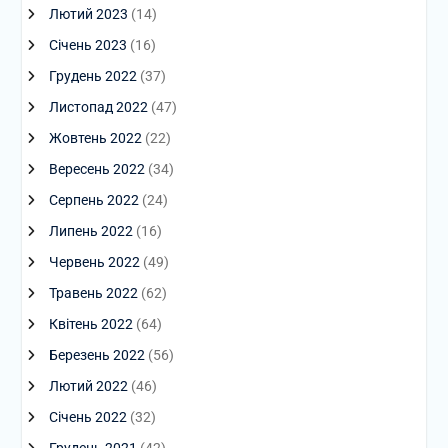
Лютий 2023
(14)
Січень 2023
(16)
Грудень 2022
(37)
Листопад 2022
(47)
Жовтень 2022
(22)
Вересень 2022
(34)
Серпень 2022
(24)
Липень 2022
(16)
Червень 2022
(49)
Травень 2022
(62)
Квітень 2022
(64)
Березень 2022
(56)
Лютий 2022
(46)
Січень 2022
(32)