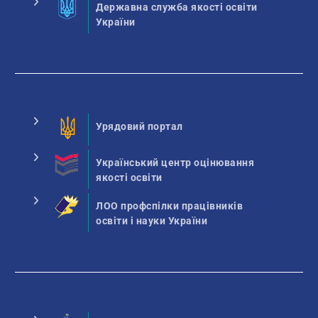
Державна служба якості освіти
України
Урядовий портал
Український центр оцінювання
якості освіти
ЛОО профспілки працівників
освіти і науки України