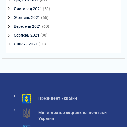
Грудень 2021
(42)
Листопад 2021
(53)
Жовтень 2021
(65)
Вересень 2021
(60)
Серпень 2021
(30)
Липень 2021
(10)
Президент України
Міністерство соціальної політики
України