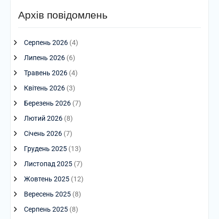
Архів повідомлень
Серпень 2026
(4)
Липень 2026
(6)
Травень 2026
(4)
Квітень 2026
(3)
Березень 2026
(7)
Лютий 2026
(8)
Січень 2026
(7)
Грудень 2025
(13)
Листопад 2025
(7)
Жовтень 2025
(12)
Вересень 2025
(8)
Серпень 2025
(8)