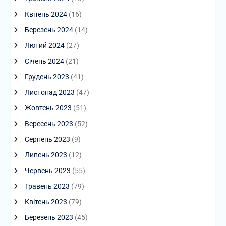
Квітень 2024
(16)
Березень 2024
(14)
Лютий 2024
(27)
Січень 2024
(21)
Грудень 2023
(41)
Листопад 2023
(47)
Жовтень 2023
(51)
Вересень 2023
(52)
Серпень 2023
(9)
Липень 2023
(12)
Червень 2023
(55)
Травень 2023
(79)
Квітень 2023
(79)
Березень 2023
(45)