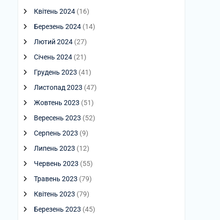
Квітень 2024
(16)
Березень 2024
(14)
Лютий 2024
(27)
Січень 2024
(21)
Грудень 2023
(41)
Листопад 2023
(47)
Жовтень 2023
(51)
Вересень 2023
(52)
Серпень 2023
(9)
Липень 2023
(12)
Червень 2023
(55)
Травень 2023
(79)
Квітень 2023
(79)
Березень 2023
(45)