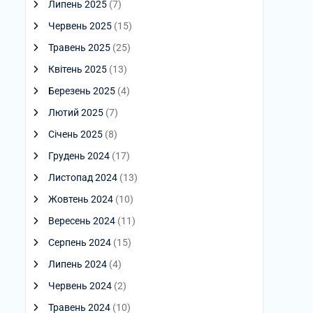
Липень 2025
(7)
Червень 2025
(15)
Травень 2025
(25)
Квітень 2025
(13)
Березень 2025
(4)
Лютий 2025
(7)
Січень 2025
(8)
Грудень 2024
(17)
Листопад 2024
(13)
Жовтень 2024
(10)
Вересень 2024
(11)
Серпень 2024
(15)
Липень 2024
(4)
Червень 2024
(2)
Травень 2024
(10)