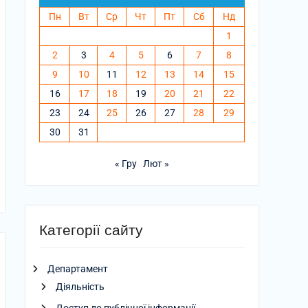
Пн
Вт
Ср
Чт
Пт
Сб
Нд
1
2
3
4
5
6
7
8
9
10
11
12
13
14
15
16
17
18
19
20
21
22
23
24
25
26
27
28
29
30
31
« Гру
Лют »
Категорії сайту
Департамент
Діяльність