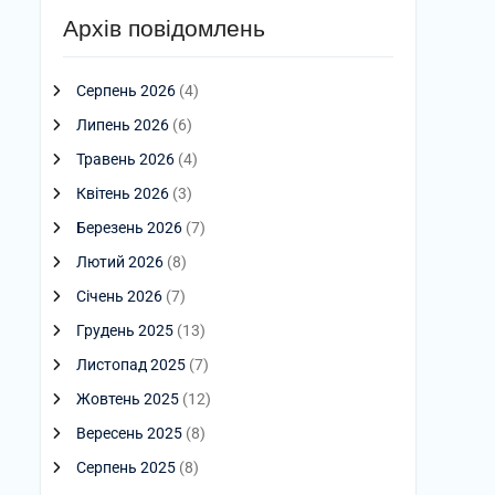
Архів повідомлень
Серпень 2026
(4)
Липень 2026
(6)
Травень 2026
(4)
Квітень 2026
(3)
Березень 2026
(7)
Лютий 2026
(8)
Січень 2026
(7)
Грудень 2025
(13)
Листопад 2025
(7)
Жовтень 2025
(12)
Вересень 2025
(8)
Серпень 2025
(8)