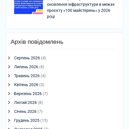
оновлення інфраструктури в межах
проєкту «100 майстерень» у 2026
році
Архів повідомлень
Серпень 2026
(4)
Липень 2026
(6)
Травень 2026
(4)
Квітень 2026
(3)
Березень 2026
(7)
Лютий 2026
(8)
Січень 2026
(7)
Грудень 2025
(13)