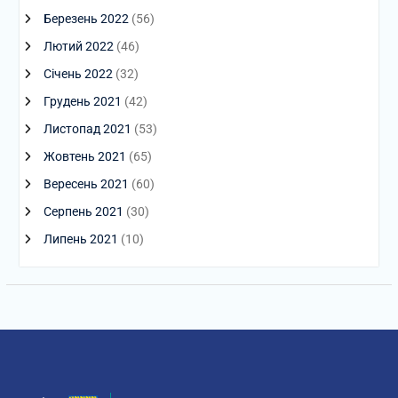
Березень 2022
(56)
Лютий 2022
(46)
Січень 2022
(32)
Грудень 2021
(42)
Листопад 2021
(53)
Жовтень 2021
(65)
Вересень 2021
(60)
Серпень 2021
(30)
Липень 2021
(10)