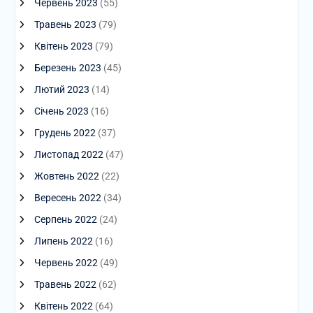
Червень 2023
(55)
Травень 2023
(79)
Квітень 2023
(79)
Березень 2023
(45)
Лютий 2023
(14)
Січень 2023
(16)
Грудень 2022
(37)
Листопад 2022
(47)
Жовтень 2022
(22)
Вересень 2022
(34)
Серпень 2022
(24)
Липень 2022
(16)
Червень 2022
(49)
Травень 2022
(62)
Квітень 2022
(64)