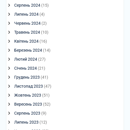
Серпень 2024
(15)
Липень 2024
(4)
Червень 2024
(2)
Травень 2024
(10)
Квітень 2024
(16)
Березень 2024
(14)
Лютий 2024
(27)
Січень 2024
(21)
Грудень 2023
(41)
Листопад 2023
(47)
Жовтень 2023
(51)
Вересень 2023
(52)
Серпень 2023
(9)
Липень 2023
(12)