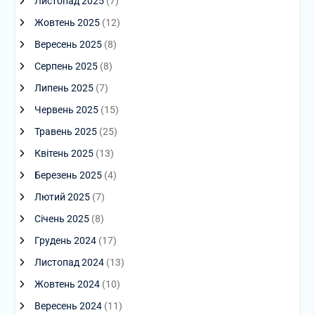
Листопад 2025
(7)
Жовтень 2025
(12)
Вересень 2025
(8)
Серпень 2025
(8)
Липень 2025
(7)
Червень 2025
(15)
Травень 2025
(25)
Квітень 2025
(13)
Березень 2025
(4)
Лютий 2025
(7)
Січень 2025
(8)
Грудень 2024
(17)
Листопад 2024
(13)
Жовтень 2024
(10)
Вересень 2024
(11)