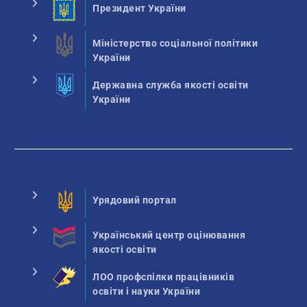
Президент України
Міністерство соціальної політики
України
Державна служба якості освіти
України
Урядовий портал
Український центр оцінювання
якості освіти
ЛОО профспілки працівників
освіти і науки України