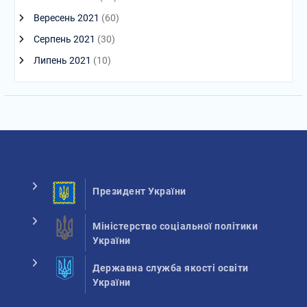
Вересень 2021
(60)
Серпень 2021
(30)
Липень 2021
(10)
Президент України
Міністерство соціальної політики
України
Державна служба якості освіти
України