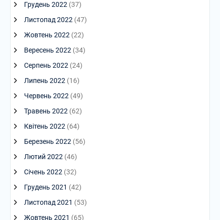
Грудень 2022
(37)
Листопад 2022
(47)
Жовтень 2022
(22)
Вересень 2022
(34)
Серпень 2022
(24)
Липень 2022
(16)
Червень 2022
(49)
Травень 2022
(62)
Квітень 2022
(64)
Березень 2022
(56)
Лютий 2022
(46)
Січень 2022
(32)
Грудень 2021
(42)
Листопад 2021
(53)
Жовтень 2021
(65)