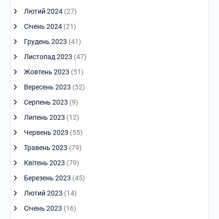
Лютий 2024
(27)
Січень 2024
(21)
Грудень 2023
(41)
Листопад 2023
(47)
Жовтень 2023
(51)
Вересень 2023
(52)
Серпень 2023
(9)
Липень 2023
(12)
Червень 2023
(55)
Травень 2023
(79)
Квітень 2023
(79)
Березень 2023
(45)
Лютий 2023
(14)
Січень 2023
(16)