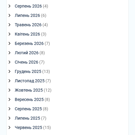
Серпень 2026
(4)
Липень 2026
(6)
Травень 2026
(4)
Квітень 2026
(3)
Березень 2026
(7)
Лютий 2026
(8)
Січень 2026
(7)
Грудень 2025
(13)
Листопад 2025
(7)
Жовтень 2025
(12)
Вересень 2025
(8)
Серпень 2025
(8)
Липень 2025
(7)
Червень 2025
(15)