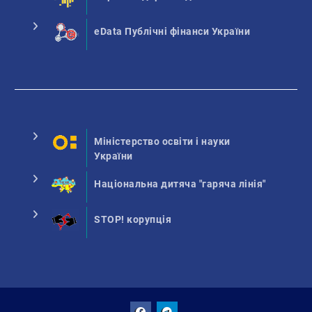
eData Публічні фінанси України
Міністерство освіти і науки
України
Національна дитяча "гаряча лінія"
STOP! корупція