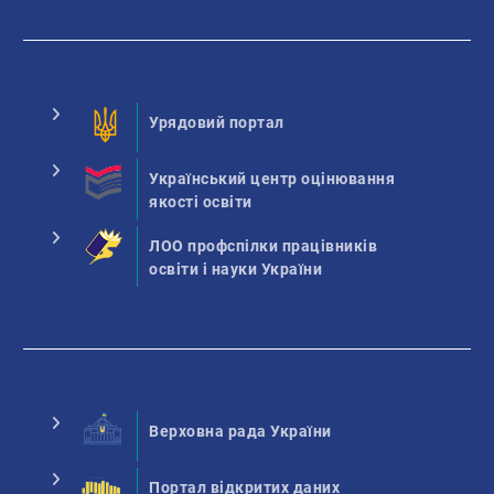
Урядовий портал
Український центр оцінювання
якості освіти
ЛОО профспілки працівників
освіти і науки України
Верховна рада України
Портал відкритих даних