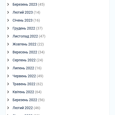
Березень 2023
(45)
Лютий 2023
(14)
Січень 2023
(16)
Грудень 2022
(37)
Листопад 2022
(47)
Жовтень 2022
(22)
Вересень 2022
(34)
Серпень 2022
(24)
Липень 2022
(16)
Червень 2022
(49)
Травень 2022
(62)
Квітень 2022
(64)
Березень 2022
(56)
Лютий 2022
(46)