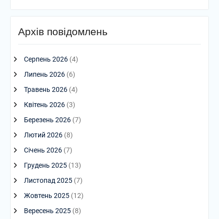
Архів повідомлень
Серпень 2026
(4)
Липень 2026
(6)
Травень 2026
(4)
Квітень 2026
(3)
Березень 2026
(7)
Лютий 2026
(8)
Січень 2026
(7)
Грудень 2025
(13)
Листопад 2025
(7)
Жовтень 2025
(12)
Вересень 2025
(8)