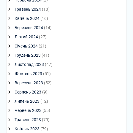
Червень 2024
(2)
Травень 2024
(10)
Квітень 2024
(16)
Березень 2024
(14)
Лютий 2024
(27)
Січень 2024
(21)
Грудень 2023
(41)
Листопад 2023
(47)
Жовтень 2023
(51)
Вересень 2023
(52)
Серпень 2023
(9)
Липень 2023
(12)
Червень 2023
(55)
Травень 2023
(79)
Квітень 2023
(79)