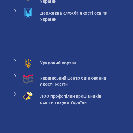
України
Державна служба якості освіти
України
Урядовий портал
Український центр оцінювання
якості освіти
ЛОО профспілки працівників
освіти і науки України