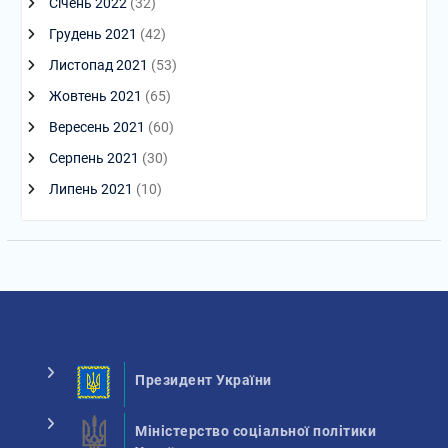
Січень 2022
(32)
Грудень 2021
(42)
Листопад 2021
(53)
Жовтень 2021
(65)
Вересень 2021
(60)
Серпень 2021
(30)
Липень 2021
(10)
Президент України
Міністерство соціальної політики