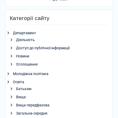
Категорії сайту
Департамент
Діяльність
Доступ до публічної інформації
Новини
Оголошення
Молодіжна політика
Освіта
Батькам
Вища
Вища передфахова
Загальна-середня