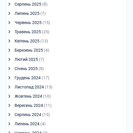
Серпень 2025
(8)
Липень 2025
(7)
Червень 2025
(15)
Травень 2025
(25)
Квітень 2025
(13)
Березень 2025
(4)
Лютий 2025
(7)
Січень 2025
(8)
Грудень 2024
(17)
Листопад 2024
(13)
Жовтень 2024
(10)
Вересень 2024
(11)
Серпень 2024
(15)
Липень 2024
(4)