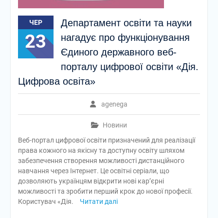
Департамент освіти та науки
ЧЕР
23
нагадує про функціонування
Єдиного державного веб-
порталу цифрової освіти «Дія.
Цифрова освіта»
agenega
Новини
Веб-портал цифрової освіти призначений для реалізації
права кожного на якісну та доступну освіту шляхом
забезпечення створення можливості дистанційного
навчання через Інтернет. Це освітні серіали, що
дозволяють українцям відкрити нові кар’єрні
можливості та зробити перший крок до нової професії.
Користувач «Дія.
Читати далі