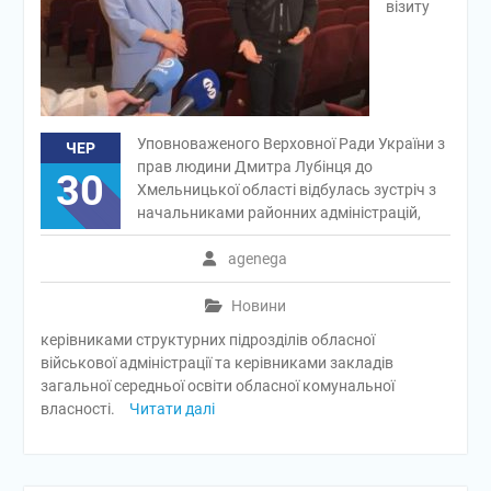
візиту
Уповноваженого Верховної Ради України з
ЧЕР
прав людини Дмитра Лубінця до
30
Хмельницької області відбулась зустріч з
начальниками районних адміністрацій,
agenega
Новини
керівниками структурних підрозділів обласної
військової адміністрації та керівниками закладів
загальної середньої освіти обласної комунальної
власності.
Читати далі