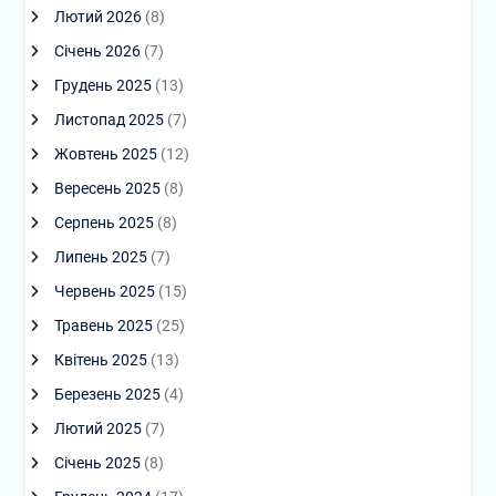
Лютий 2026
(8)
Січень 2026
(7)
Грудень 2025
(13)
Листопад 2025
(7)
Жовтень 2025
(12)
Вересень 2025
(8)
Серпень 2025
(8)
Липень 2025
(7)
Червень 2025
(15)
Травень 2025
(25)
Квітень 2025
(13)
Березень 2025
(4)
Лютий 2025
(7)
Січень 2025
(8)