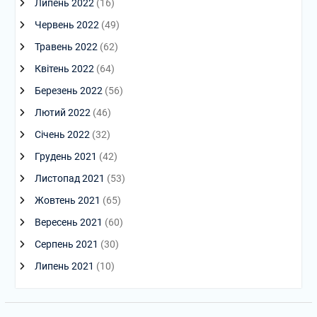
Липень 2022
(16)
Червень 2022
(49)
Травень 2022
(62)
Квітень 2022
(64)
Березень 2022
(56)
Лютий 2022
(46)
Січень 2022
(32)
Грудень 2021
(42)
Листопад 2021
(53)
Жовтень 2021
(65)
Вересень 2021
(60)
Серпень 2021
(30)
Липень 2021
(10)