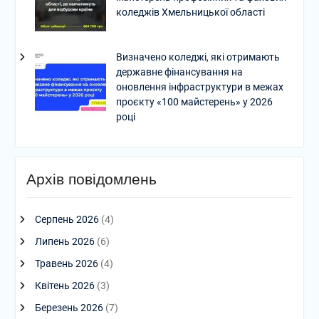
коледжів Хмельницької області
Визначено коледжі, які отримають
державне фінансування на
оновлення інфраструктури в межах
проєкту «100 майстерень» у 2026
році
Архів повідомлень
Серпень 2026
(4)
Липень 2026
(6)
Травень 2026
(4)
Квітень 2026
(3)
Березень 2026
(7)