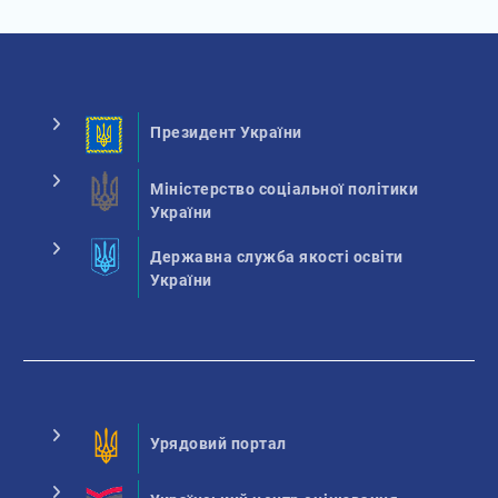
Президент України
Міністерство соціальної політики
України
Державна служба якості освіти
України
Урядовий портал