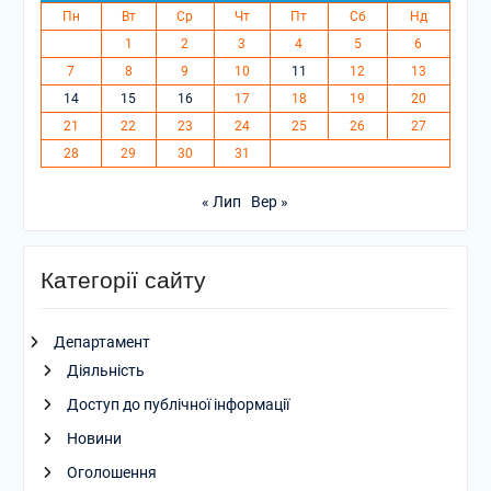
Пн
Вт
Ср
Чт
Пт
Сб
Нд
1
2
3
4
5
6
7
8
9
10
11
12
13
14
15
16
17
18
19
20
21
22
23
24
25
26
27
28
29
30
31
« Лип
Вер »
Категорії сайту
Департамент
Діяльність
Доступ до публічної інформації
Новини
Оголошення