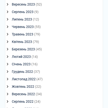
Вересень 2023
(52)
Серпень 2023
(9)
Липень 2023
(12)
Червень 2023
(55)
Травень 2023
(79)
Квітень 2023
(79)
Березень 2023
(45)
Лютий 2023
(14)
Січень 2023
(16)
Грудень 2022
(37)
Листопад 2022
(47)
Жовтень 2022
(22)
Вересень 2022
(34)
Серпень 2022
(24)