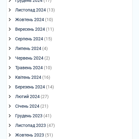
Грудень 2024
(17)
Листопад 2024
(13)
Жовтень 2024
(10)
Вересень 2024
(11)
Серпень 2024
(15)
Липень 2024
(4)
Червень 2024
(2)
Травень 2024
(10)
Квітень 2024
(16)
Березень 2024
(14)
Лютий 2024
(27)
Січень 2024
(21)
Грудень 2023
(41)
Листопад 2023
(47)
Жовтень 2023
(51)