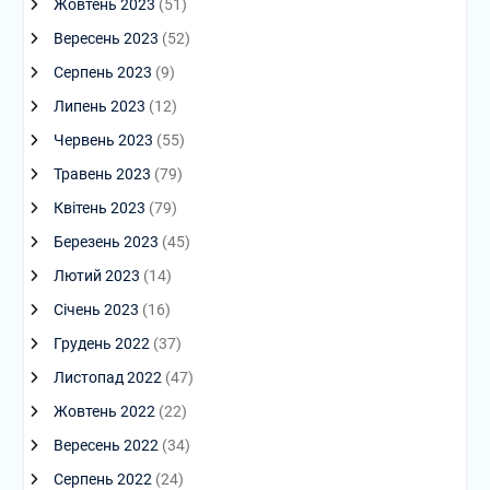
Жовтень 2023
(51)
Вересень 2023
(52)
Серпень 2023
(9)
Липень 2023
(12)
Червень 2023
(55)
Травень 2023
(79)
Квітень 2023
(79)
Березень 2023
(45)
Лютий 2023
(14)
Січень 2023
(16)
Грудень 2022
(37)
Листопад 2022
(47)
Жовтень 2022
(22)
Вересень 2022
(34)
Серпень 2022
(24)