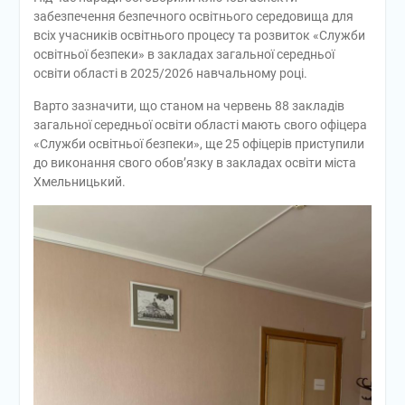
забезпечення безпечного освітнього середовища для
всіх учасників освітнього процесу та розвиток «Служби
освітньої безпеки» в закладах загальної середньої
освіти області в 2025/2026 навчальному році.
Варто зазначити, що станом на червень 88 закладів
загальної середньої освіти області мають свого офіцера
«Служби освітньої безпеки», ще 25 офіцерів приступили
до виконання свого обов’язку в закладах освіти міста
Хмельницький.