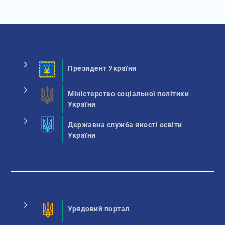
Президент України
Міністерство соціальної політики
України
Державна служба якості освіти
України
Урядовий портал