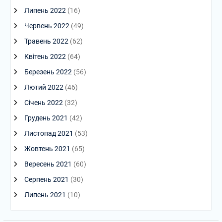
Липень 2022
(16)
Червень 2022
(49)
Травень 2022
(62)
Квітень 2022
(64)
Березень 2022
(56)
Лютий 2022
(46)
Січень 2022
(32)
Грудень 2021
(42)
Листопад 2021
(53)
Жовтень 2021
(65)
Вересень 2021
(60)
Серпень 2021
(30)
Липень 2021
(10)