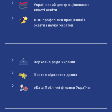
Український центр оцінювання
якості освіти
ЛОО профспілки працівників
освіти і науки України
Верховна рада України
Портал відкритих даних
eData Публічні фінанси України