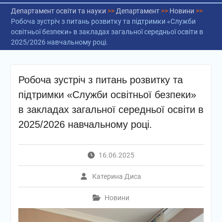
Департамент освіти та науки
>>
Департамент
>>
Новини
>>
Робоча зустріч з питань розвитку та підтримки «Служби
освітньої безпеки» в закладах загальної середньої освіти в
2025/2026 навчальному році.
Робоча зустріч з питань розвитку та
підтримки «Служби освітньої безпеки»
в закладах загальної середньої освіти в
2025/2026 навчальному році.
16.06.2025
Катерина Диса
Новини