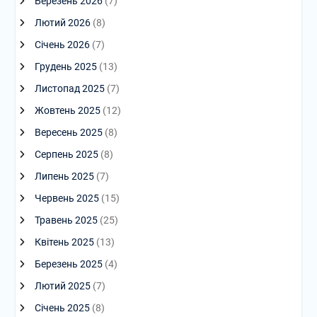
Березень 2026
(7)
Лютий 2026
(8)
Січень 2026
(7)
Грудень 2025
(13)
Листопад 2025
(7)
Жовтень 2025
(12)
Вересень 2025
(8)
Серпень 2025
(8)
Липень 2025
(7)
Червень 2025
(15)
Травень 2025
(25)
Квітень 2025
(13)
Березень 2025
(4)
Лютий 2025
(7)
Січень 2025
(8)