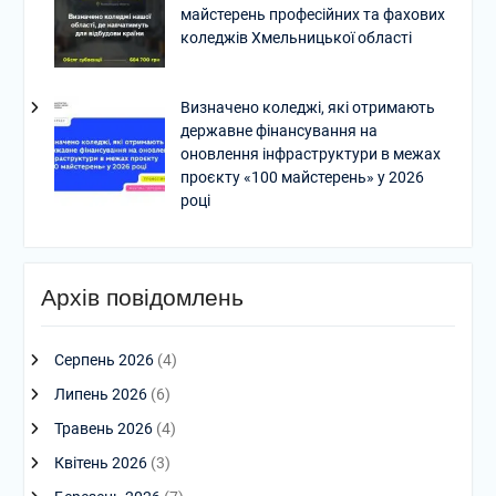
майстерень професійних та фахових
коледжів Хмельницької області
Визначено коледжі, які отримають
державне фінансування на
оновлення інфраструктури в межах
проєкту «100 майстерень» у 2026
році
Архів повідомлень
Серпень 2026
(4)
Липень 2026
(6)
Травень 2026
(4)
Квітень 2026
(3)