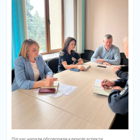
Під час наради обговорили ключові аспекти