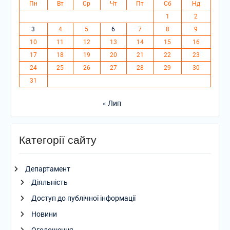
Пн
Вт
Ср
Чт
Пт
Сб
Нд
1
2
3
4
5
6
7
8
9
10
11
12
13
14
15
16
17
18
19
20
21
22
23
24
25
26
27
28
29
30
31
« Лип
Категорії сайту
Департамент
Діяльність
Доступ до публічної інформації
Новини