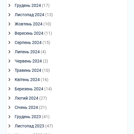
Грудень 2024
(17)
Листопад 2024
(13)
Жовтень 2024
(10)
Вересень 2024
(11)
Серпень 2024
(15)
Липень 2024
(4)
Червень 2024
(2)
Травень 2024
(10)
Квітень 2024
(16)
Березень 2024
(14)
Лютий 2024
(27)
Січень 2024
(21)
Грудень 2023
(41)
Листопад 2023
(47)