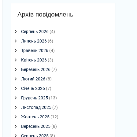
Архів повідомлень
Серпень 2026
(4)
Липень 2026
(6)
Травень 2026
(4)
Квітень 2026
(3)
Березень 2026
(7)
Лютий 2026
(8)
Січень 2026
(7)
Грудень 2025
(13)
Листопад 2025
(7)
Жовтень 2025
(12)
Вересень 2025
(8)
Серпень 2025
(8)