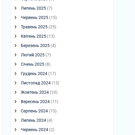
Липень 2025
(7)
Червень 2025
(15)
Травень 2025
(25)
Квітень 2025
(13)
Березень 2025
(4)
Лютий 2025
(7)
Січень 2025
(8)
Грудень 2024
(17)
Листопад 2024
(13)
Жовтень 2024
(10)
Вересень 2024
(11)
Серпень 2024
(15)
Липень 2024
(4)
Червень 2024
(2)