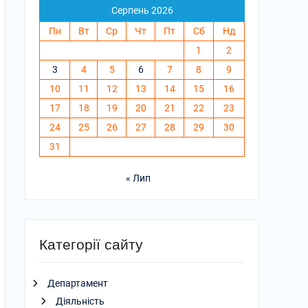
Серпень 2026
Пн
Вт
Ср
Чт
Пт
Сб
Нд
1
2
3
4
5
6
7
8
9
10
11
12
13
14
15
16
17
18
19
20
21
22
23
24
25
26
27
28
29
30
31
« Лип
Категорії сайту
Департамент
Діяльність