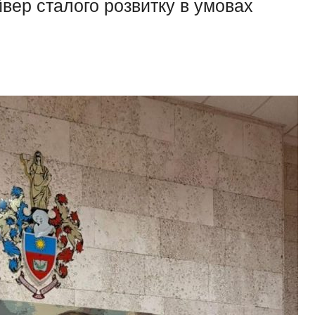
айвер сталого розвитку в умовах