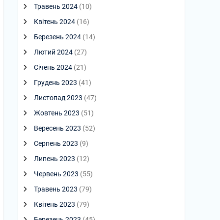
Травень 2024
(10)
Квітень 2024
(16)
Березень 2024
(14)
Лютий 2024
(27)
Січень 2024
(21)
Грудень 2023
(41)
Листопад 2023
(47)
Жовтень 2023
(51)
Вересень 2023
(52)
Серпень 2023
(9)
Липень 2023
(12)
Червень 2023
(55)
Травень 2023
(79)
Квітень 2023
(79)
Березень 2023
(45)