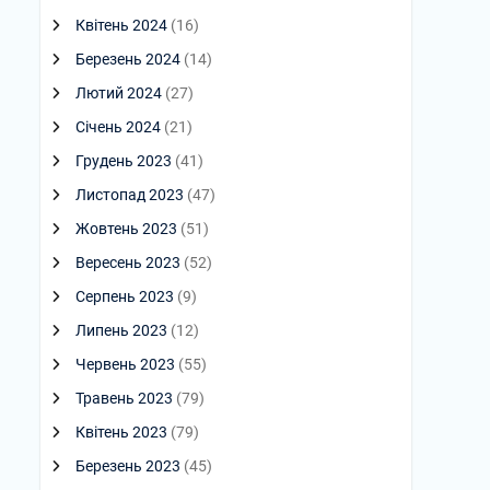
Квітень 2024
(16)
Березень 2024
(14)
Лютий 2024
(27)
Січень 2024
(21)
Грудень 2023
(41)
Листопад 2023
(47)
Жовтень 2023
(51)
Вересень 2023
(52)
Серпень 2023
(9)
Липень 2023
(12)
Червень 2023
(55)
Травень 2023
(79)
Квітень 2023
(79)
Березень 2023
(45)