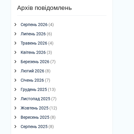
Архів повідомлень
Серпень 2026
(4)
Липень 2026
(6)
Травень 2026
(4)
Квітень 2026
(3)
Березень 2026
(7)
Лютий 2026
(8)
Січень 2026
(7)
Грудень 2025
(13)
Листопад 2025
(7)
Жовтень 2025
(12)
Вересень 2025
(8)
Серпень 2025
(8)