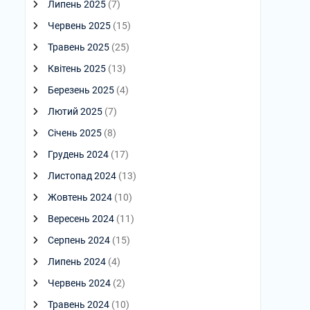
Липень 2025
(7)
Червень 2025
(15)
Травень 2025
(25)
Квітень 2025
(13)
Березень 2025
(4)
Лютий 2025
(7)
Січень 2025
(8)
Грудень 2024
(17)
Листопад 2024
(13)
Жовтень 2024
(10)
Вересень 2024
(11)
Серпень 2024
(15)
Липень 2024
(4)
Червень 2024
(2)
Травень 2024
(10)