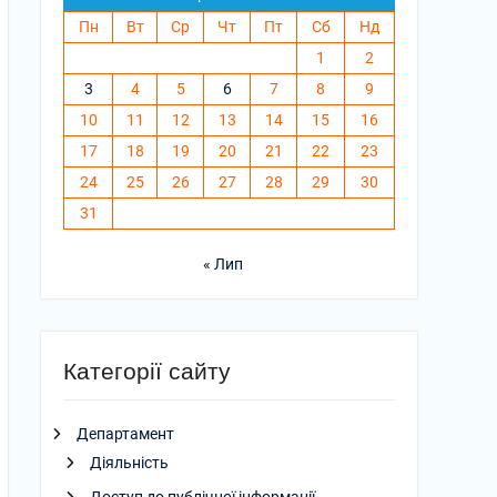
Пн
Вт
Ср
Чт
Пт
Сб
Нд
1
2
3
4
5
6
7
8
9
10
11
12
13
14
15
16
17
18
19
20
21
22
23
24
25
26
27
28
29
30
31
« Лип
Категорії сайту
Департамент
Діяльність