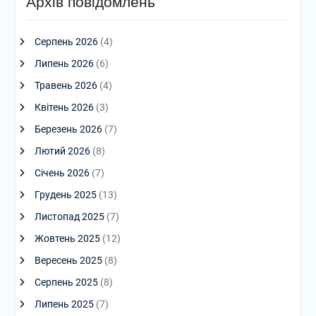
Архів повідомлень
Серпень 2026
(4)
Липень 2026
(6)
Травень 2026
(4)
Квітень 2026
(3)
Березень 2026
(7)
Лютий 2026
(8)
Січень 2026
(7)
Грудень 2025
(13)
Листопад 2025
(7)
Жовтень 2025
(12)
Вересень 2025
(8)
Серпень 2025
(8)
Липень 2025
(7)