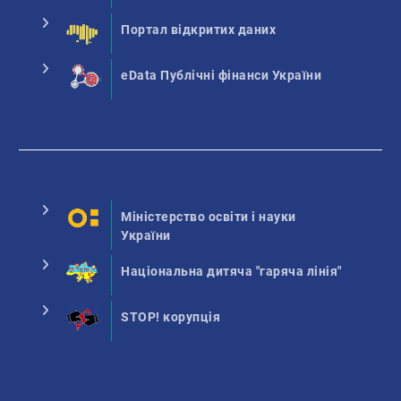
Портал відкритих даних
eData Публічні фінанси України
Міністерство освіти і науки
України
Національна дитяча "гаряча лінія"
STOP! корупція