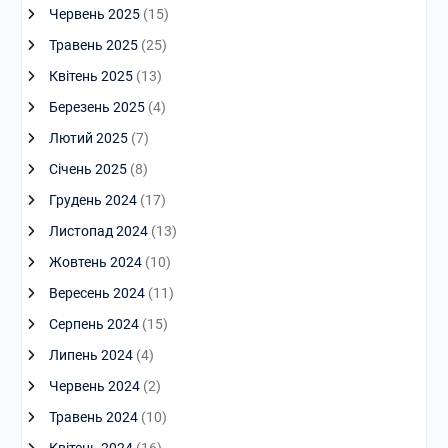
Червень 2025
(15)
Травень 2025
(25)
Квітень 2025
(13)
Березень 2025
(4)
Лютий 2025
(7)
Січень 2025
(8)
Грудень 2024
(17)
Листопад 2024
(13)
Жовтень 2024
(10)
Вересень 2024
(11)
Серпень 2024
(15)
Липень 2024
(4)
Червень 2024
(2)
Травень 2024
(10)