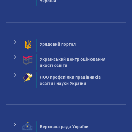
України
Урядовий портал
Український центр оцінювання
якості освіти
ЛОО профспілки працівників
освіти і науки України
Верховна рада України