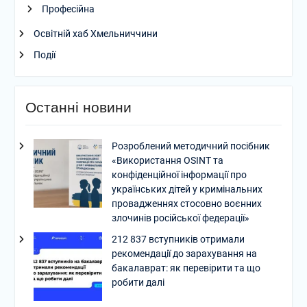
Професійна
Освітній хаб Хмельниччини
Події
Останні новини
Розроблений методичний посібник
«Використання OSINT та
конфіденційної інформації про
українських дітей у кримінальних
провадженнях стосовно воєнних
злочинів російської федерації»
212 837 вступників отримали
рекомендації до зарахування на
бакалаврат: як перевірити та що
робити далі