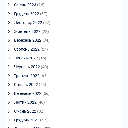
Січень 2023
(16)
Грудень 2022
(37)
Листопад 2022
(47)
Жовтень 2022
(22)
Вересень 2022
(34)
Серпень 2022
(24)
Липень 2022
(16)
Червень 2022
(49)
Травень 2022
(62)
Квітень 2022
(64)
Березень 2022
(56)
Лютий 2022
(46)
Січень 2022
(32)
Грудень 2021
(42)