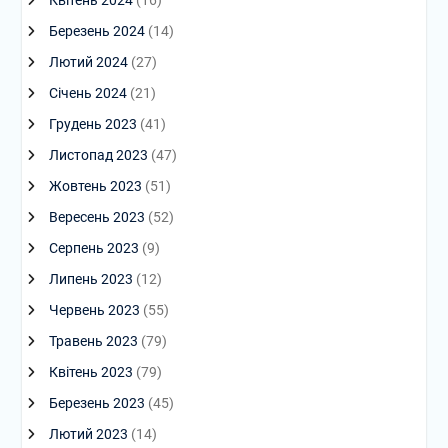
Квітень 2024
(16)
Березень 2024
(14)
Лютий 2024
(27)
Січень 2024
(21)
Грудень 2023
(41)
Листопад 2023
(47)
Жовтень 2023
(51)
Вересень 2023
(52)
Серпень 2023
(9)
Липень 2023
(12)
Червень 2023
(55)
Травень 2023
(79)
Квітень 2023
(79)
Березень 2023
(45)
Лютий 2023
(14)