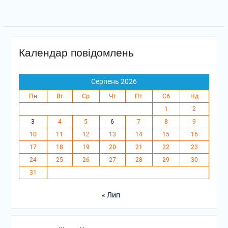
Календар повідомлень
Серпень 2026
Пн
Вт
Ср
Чт
Пт
Сб
Нд
1
2
3
4
5
6
7
8
9
10
11
12
13
14
15
16
17
18
19
20
21
22
23
24
25
26
27
28
29
30
31
« Лип