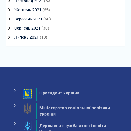
Листопад 2021
(53)
Жовтень 2021
(65)
Вересень 2021
(60)
Серпень 2021
(30)
Липень 2021
(10)
Президент України
Міністерство соціальної політики
України
Державна служба якості освіти