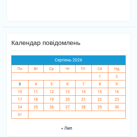
Календар повідомлень
Серпень 2026
Пн
Вт
Ср
Чт
Пт
Сб
Нд
1
2
3
4
5
6
7
8
9
10
11
12
13
14
15
16
17
18
19
20
21
22
23
24
25
26
27
28
29
30
31
« Лип