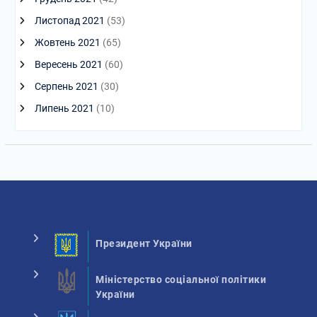
Листопад 2021
(53)
Жовтень 2021
(65)
Вересень 2021
(60)
Серпень 2021
(30)
Липень 2021
(10)
Президент України
Міністерство соціальної політики
України