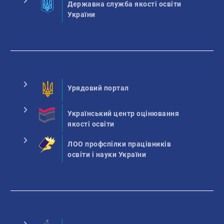
Державна служба якості освіти
України
Урядовий портал
Український центр оцінювання
якості освіти
ЛОО профспілки працівників
освіти і науки України