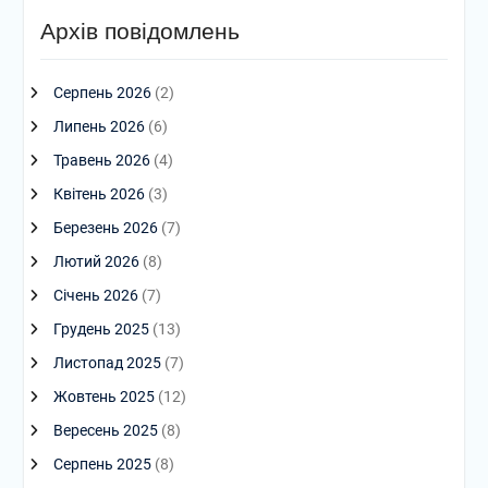
Архів повідомлень
Серпень 2026
(2)
Липень 2026
(6)
Травень 2026
(4)
Квітень 2026
(3)
Березень 2026
(7)
Лютий 2026
(8)
Січень 2026
(7)
Грудень 2025
(13)
Листопад 2025
(7)
Жовтень 2025
(12)
Вересень 2025
(8)
Серпень 2025
(8)