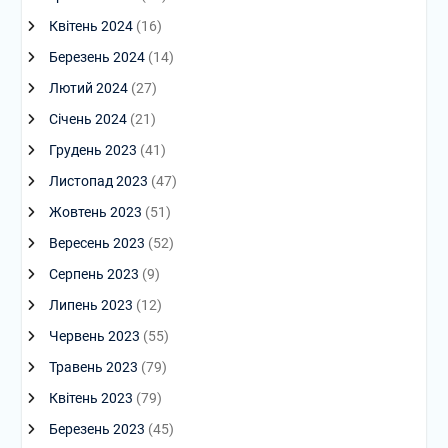
Квітень 2024
(16)
Березень 2024
(14)
Лютий 2024
(27)
Січень 2024
(21)
Грудень 2023
(41)
Листопад 2023
(47)
Жовтень 2023
(51)
Вересень 2023
(52)
Серпень 2023
(9)
Липень 2023
(12)
Червень 2023
(55)
Травень 2023
(79)
Квітень 2023
(79)
Березень 2023
(45)