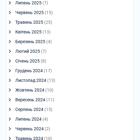
Липень 2025
(7)
Червень 2025
(15)
Травень 2025
(25)
Квітень 2025
(13)
Березень 2025
(4)
Лютий 2025
(7)
Січень 2025
(8)
Грудень 2024
(17)
Листопад 2024
(13)
Жовтень 2024
(10)
Вересень 2024
(11)
Серпень 2024
(15)
Липень 2024
(4)
Червень 2024
(2)
Травень 2024
(10)