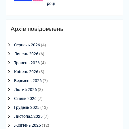
році
Архів повідомлень
Серпень 2026
(4)
Липень 2026
(6)
Травень 2026
(4)
Квітень 2026
(3)
Березень 2026
(7)
Лютий 2026
(8)
Січень 2026
(7)
Грудень 2025
(13)
Листопад 2025
(7)
Жовтень 2025
(12)