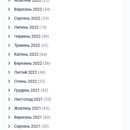
Жовтень 2022
(22)
Вересень 2022
(34)
Серпень 2022
(24)
Липень 2022
(16)
Червень 2022
(49)
Травень 2022
(62)
Квітень 2022
(64)
Березень 2022
(56)
Лютий 2022
(46)
Січень 2022
(32)
Грудень 2021
(42)
Листопад 2021
(53)
Жовтень 2021
(65)
Вересень 2021
(60)
Серпень 2021
(30)