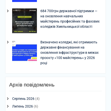
684 700грн державної підтримки —
на оновлення навчальних
майстерень професійних та фахових
коледжів Хмельницької області
Визначено коледжі, які отримають
державне фінансування на
оновлення інфраструктури в межах
проєкту «100 майстерень» у 2026
році
Архів повідомлень
Серпень 2026
(4)
Липень 2026
(6)