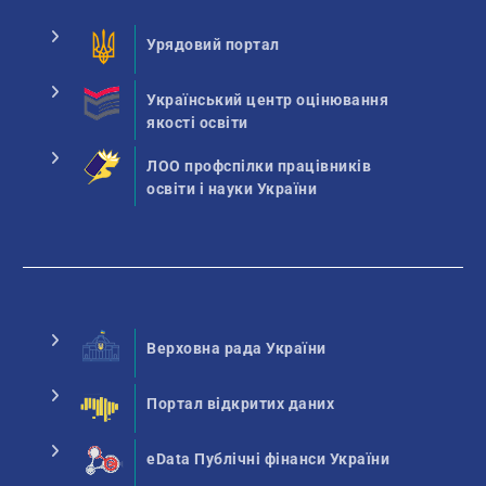
Урядовий портал
Український центр оцінювання
якості освіти
ЛОО профспілки працівників
освіти і науки України
Верховна рада України
Портал відкритих даних
eData Публічні фінанси України