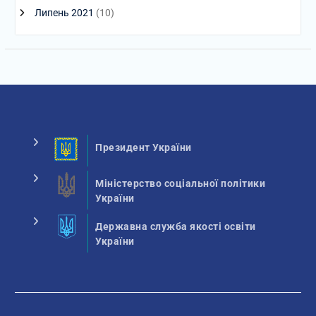
Липень 2021
(10)
Президент України
Міністерство соціальної політики
України
Державна служба якості освіти
України