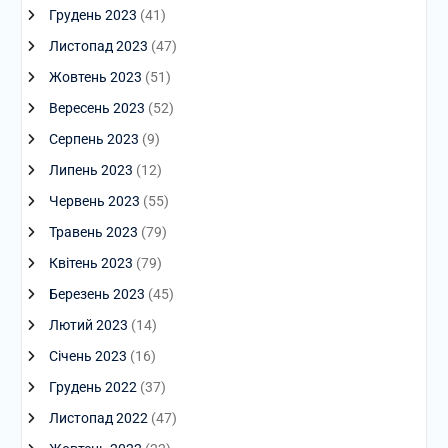
Грудень 2023
(41)
Листопад 2023
(47)
Жовтень 2023
(51)
Вересень 2023
(52)
Серпень 2023
(9)
Липень 2023
(12)
Червень 2023
(55)
Травень 2023
(79)
Квітень 2023
(79)
Березень 2023
(45)
Лютий 2023
(14)
Січень 2023
(16)
Грудень 2022
(37)
Листопад 2022
(47)