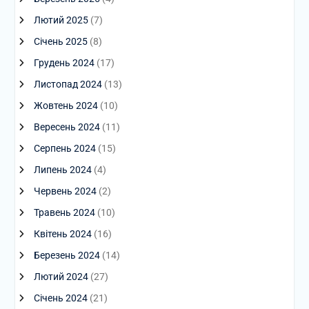
Лютий 2025
(7)
Січень 2025
(8)
Грудень 2024
(17)
Листопад 2024
(13)
Жовтень 2024
(10)
Вересень 2024
(11)
Серпень 2024
(15)
Липень 2024
(4)
Червень 2024
(2)
Травень 2024
(10)
Квітень 2024
(16)
Березень 2024
(14)
Лютий 2024
(27)
Січень 2024
(21)