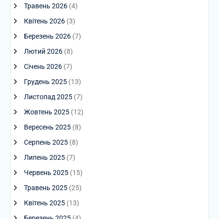
Травень 2026
(4)
Квітень 2026
(3)
Березень 2026
(7)
Лютий 2026
(8)
Січень 2026
(7)
Грудень 2025
(13)
Листопад 2025
(7)
Жовтень 2025
(12)
Вересень 2025
(8)
Серпень 2025
(8)
Липень 2025
(7)
Червень 2025
(15)
Травень 2025
(25)
Квітень 2025
(13)
Березень 2025
(4)