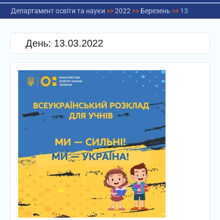
Департамент освіти та науки
>>
2022
>>
Березень
>>
13
День:
13.03.2022