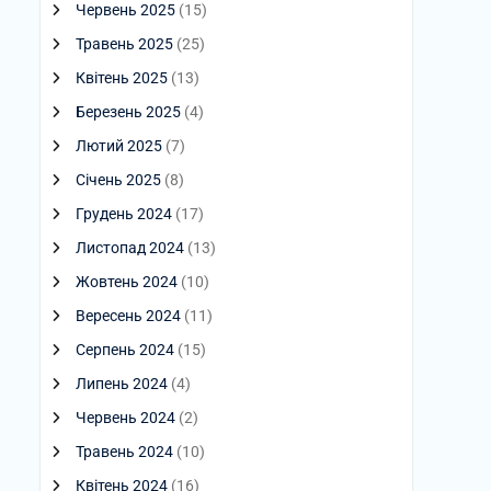
Червень 2025
(15)
Травень 2025
(25)
Квітень 2025
(13)
Березень 2025
(4)
Лютий 2025
(7)
Січень 2025
(8)
Грудень 2024
(17)
Листопад 2024
(13)
Жовтень 2024
(10)
Вересень 2024
(11)
Серпень 2024
(15)
Липень 2024
(4)
Червень 2024
(2)
Травень 2024
(10)
Квітень 2024
(16)