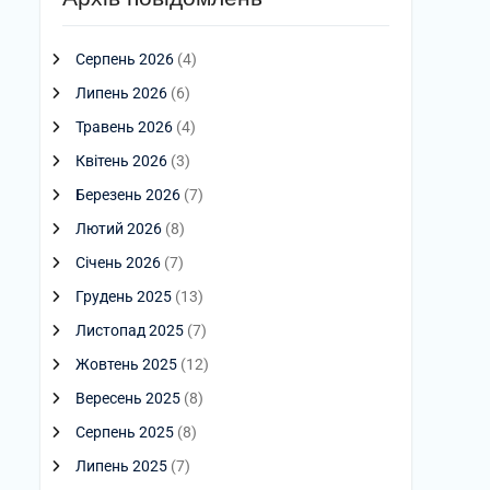
Серпень 2026
(4)
Липень 2026
(6)
Травень 2026
(4)
Квітень 2026
(3)
Березень 2026
(7)
Лютий 2026
(8)
Січень 2026
(7)
Грудень 2025
(13)
Листопад 2025
(7)
Жовтень 2025
(12)
Вересень 2025
(8)
Серпень 2025
(8)
Липень 2025
(7)