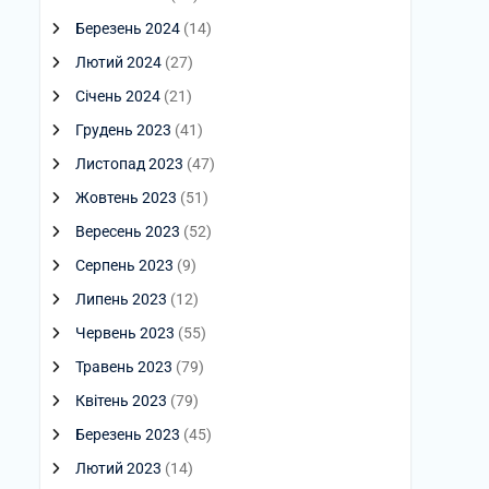
Березень 2024
(14)
Лютий 2024
(27)
Січень 2024
(21)
Грудень 2023
(41)
Листопад 2023
(47)
Жовтень 2023
(51)
Вересень 2023
(52)
Серпень 2023
(9)
Липень 2023
(12)
Червень 2023
(55)
Травень 2023
(79)
Квітень 2023
(79)
Березень 2023
(45)
Лютий 2023
(14)