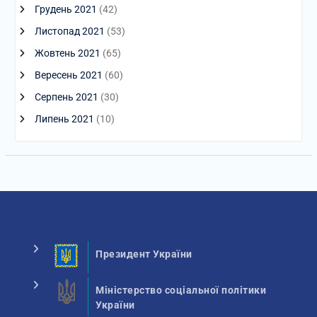
Грудень 2021
(42)
Листопад 2021
(53)
Жовтень 2021
(65)
Вересень 2021
(60)
Серпень 2021
(30)
Липень 2021
(10)
Президент України
Міністерство соціальної політики
України