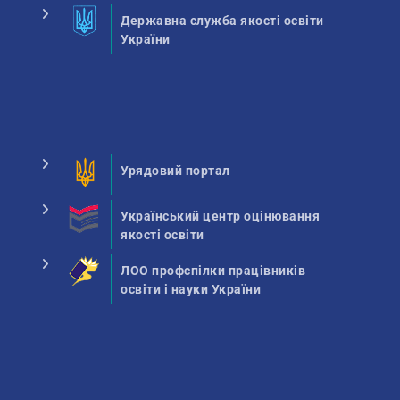
Державна служба якості освіти
України
Урядовий портал
Український центр оцінювання
якості освіти
ЛОО профспілки працівників
освіти і науки України