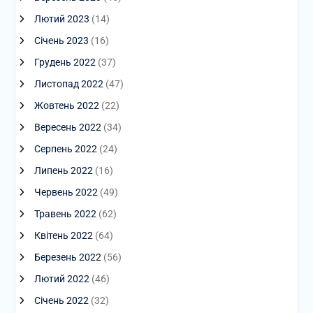
Лютий 2023
(14)
Січень 2023
(16)
Грудень 2022
(37)
Листопад 2022
(47)
Жовтень 2022
(22)
Вересень 2022
(34)
Серпень 2022
(24)
Липень 2022
(16)
Червень 2022
(49)
Травень 2022
(62)
Квітень 2022
(64)
Березень 2022
(56)
Лютий 2022
(46)
Січень 2022
(32)