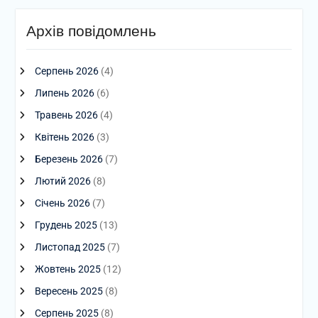
Архів повідомлень
Серпень 2026
(4)
Липень 2026
(6)
Травень 2026
(4)
Квітень 2026
(3)
Березень 2026
(7)
Лютий 2026
(8)
Січень 2026
(7)
Грудень 2025
(13)
Листопад 2025
(7)
Жовтень 2025
(12)
Вересень 2025
(8)
Серпень 2025
(8)