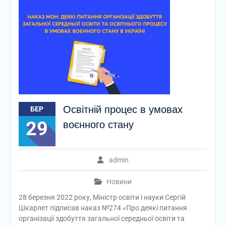
Освітній процес в умовах
БЕР
29
воєнного стану
admin
Новини
28 березня 2022 року, Міністр освіти і науки Сергій
Шкарлет підписав наказ №274 «Про деякі питання
організації здобуття загальної середньої освіти та