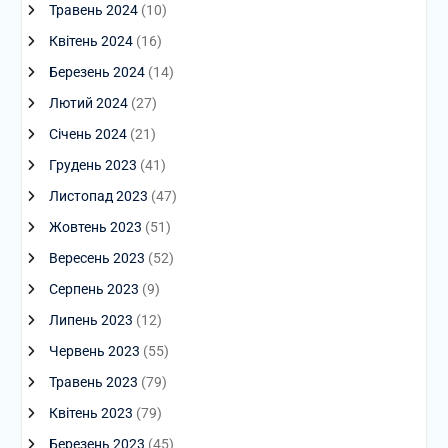
Травень 2024
(10)
Квітень 2024
(16)
Березень 2024
(14)
Лютий 2024
(27)
Січень 2024
(21)
Грудень 2023
(41)
Листопад 2023
(47)
Жовтень 2023
(51)
Вересень 2023
(52)
Серпень 2023
(9)
Липень 2023
(12)
Червень 2023
(55)
Травень 2023
(79)
Квітень 2023
(79)
Березень 2023
(45)