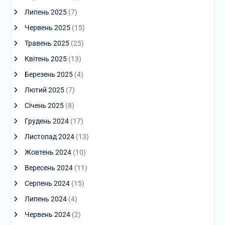
Липень 2025
(7)
Червень 2025
(15)
Травень 2025
(25)
Квітень 2025
(13)
Березень 2025
(4)
Лютий 2025
(7)
Січень 2025
(8)
Грудень 2024
(17)
Листопад 2024
(13)
Жовтень 2024
(10)
Вересень 2024
(11)
Серпень 2024
(15)
Липень 2024
(4)
Червень 2024
(2)