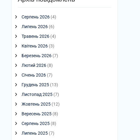
Серпень 2026
(4)
Липень 2026
(6)
Травень 2026
(4)
Квітень 2026
(3)
Березень 2026
(7)
Лютий 2026
(8)
Січень 2026
(7)
Грудень 2025
(13)
Листопад 2025
(7)
Жовтень 2025
(12)
Вересень 2025
(8)
Серпень 2025
(8)
Липень 2025
(7)