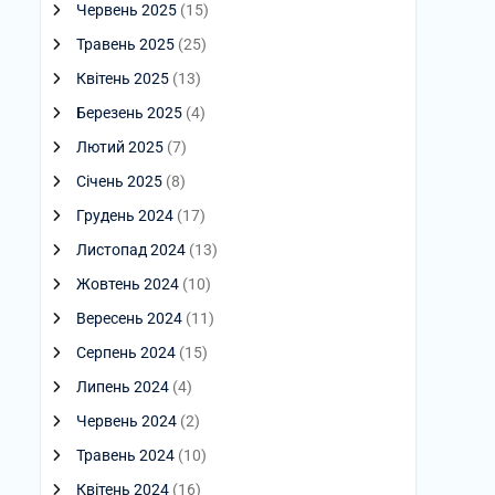
Червень 2025
(15)
Травень 2025
(25)
Квітень 2025
(13)
Березень 2025
(4)
Лютий 2025
(7)
Січень 2025
(8)
Грудень 2024
(17)
Листопад 2024
(13)
Жовтень 2024
(10)
Вересень 2024
(11)
Серпень 2024
(15)
Липень 2024
(4)
Червень 2024
(2)
Травень 2024
(10)
Квітень 2024
(16)