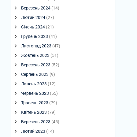
Березень 2024
(14)
Лютий 2024
(27)
Січень 2024
(21)
Грудень 2023
(41)
Листопад 2023
(47)
Жовтень 2023
(51)
Вересень 2023
(52)
Серпень 2023
(9)
Липень 2023
(12)
Червень 2023
(55)
Травень 2023
(79)
Квітень 2023
(79)
Березень 2023
(45)
Лютий 2023
(14)