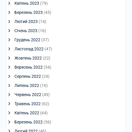
Квітень 2023
(79)
Березень 2023
(45)
Лютий 2023
(14)
Січень 2023
(16)
Грудень 2022
(37)
Листопад 2022
(47)
Жовтень 2022
(22)
Вересень 2022
(34)
Серпень 2022
(24)
Липень 2022
(16)
Червень 2022
(49)
Травень 2022
(62)
Квітень 2022
(64)
Березень 2022
(56)
Лютий 2022
(46)