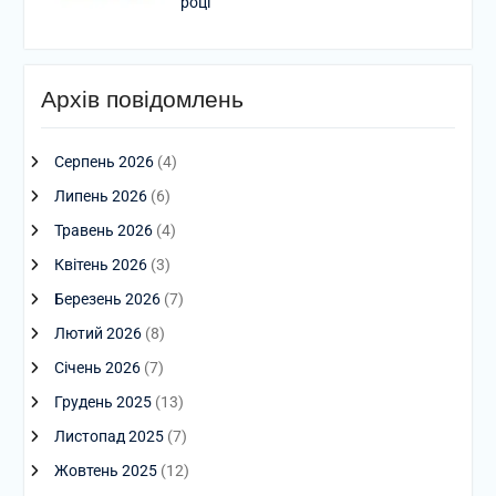
році
Архів повідомлень
Серпень 2026
(4)
Липень 2026
(6)
Травень 2026
(4)
Квітень 2026
(3)
Березень 2026
(7)
Лютий 2026
(8)
Січень 2026
(7)
Грудень 2025
(13)
Листопад 2025
(7)
Жовтень 2025
(12)