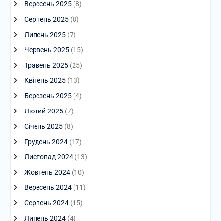
Вересень 2025
(8)
Серпень 2025
(8)
Липень 2025
(7)
Червень 2025
(15)
Травень 2025
(25)
Квітень 2025
(13)
Березень 2025
(4)
Лютий 2025
(7)
Січень 2025
(8)
Грудень 2024
(17)
Листопад 2024
(13)
Жовтень 2024
(10)
Вересень 2024
(11)
Серпень 2024
(15)
Липень 2024
(4)