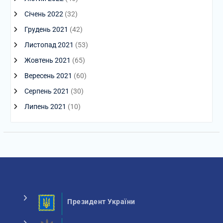
Січень 2022
(32)
Грудень 2021
(42)
Листопад 2021
(53)
Жовтень 2021
(65)
Вересень 2021
(60)
Серпень 2021
(30)
Липень 2021
(10)
Президент України