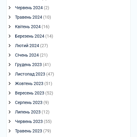
Червень 2024
(2)
Травень 2024
(10)
Квітень 2024
(16)
Березень 2024
(14)
Лютий 2024
(27)
Січень 2024
(21)
Грудень 2023
(41)
Листопад 2023
(47)
Жовтень 2023
(51)
Вересень 2023
(52)
Серпень 2023
(9)
Липень 2023
(12)
Червень 2023
(55)
Травень 2023
(79)