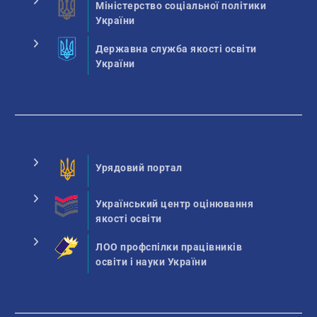
Міністерство соціальної політики
України
Державна служба якості освіти
України
Урядовий портал
Український центр оцінювання
якості освіти
ЛОО профспілки працівників
освіти і науки України