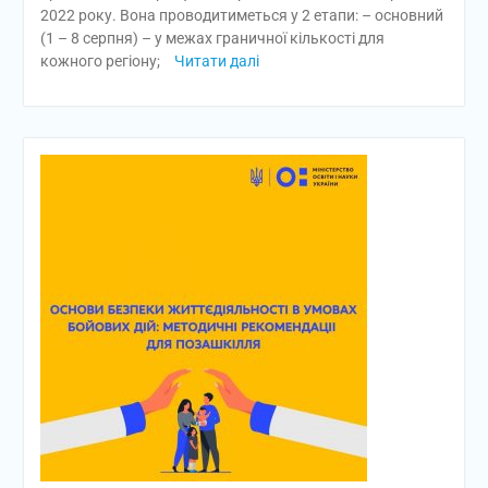
2022 року. Вона проводитиметься у 2 етапи: – основний
(1 – 8 серпня) – у межах граничної кількості для
кожного регіону;
Читати далі