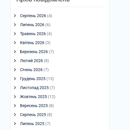
Серпень 2026
(4)
Липень 2026
(6)
Травень 2026
(4)
Квітень 2026
(3)
Березень 2026
(7)
Лютий 2026
(8)
Січень 2026
(7)
Грудень 2025
(13)
Листопад 2025
(7)
Жовтень 2025
(12)
Вересень 2025
(8)
Серпень 2025
(8)
Липень 2025
(7)