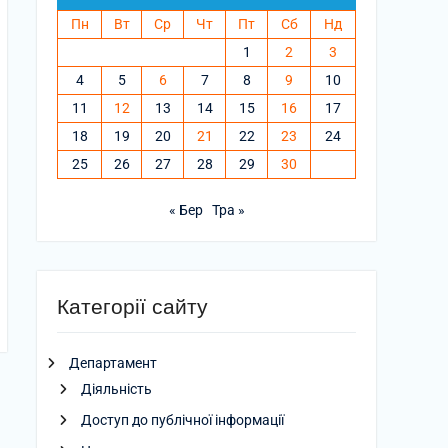
Пн
Вт
Ср
Чт
Пт
Сб
Нд
1
2
3
4
5
6
7
8
9
10
11
12
13
14
15
16
17
18
19
20
21
22
23
24
25
26
27
28
29
30
« Бер
Тра »
Категорії сайту
Департамент
Діяльність
Доступ до публічної інформації