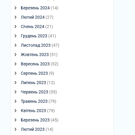
Березень 2024
(14)
Лютий 2024
(27)
Січень 2024
(21)
Грудень 2023
(41)
Листопад 2023
(47)
Жовтень 2023
(51)
Вересень 2023
(52)
Серпень 2023
(9)
Липень 2023
(12)
Червень 2023
(55)
Травень 2023
(79)
Квітень 2023
(79)
Березень 2023
(45)
Лютий 2023
(14)