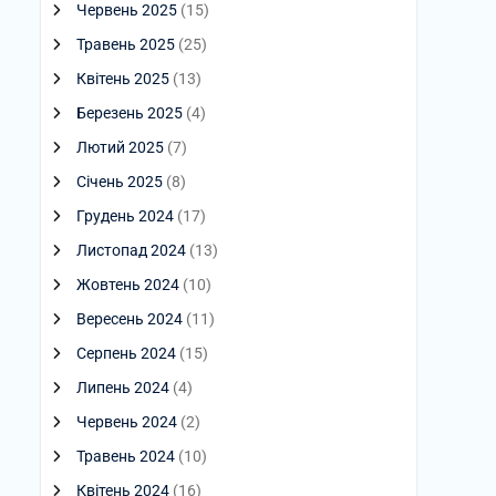
Червень 2025
(15)
Травень 2025
(25)
Квітень 2025
(13)
Березень 2025
(4)
Лютий 2025
(7)
Січень 2025
(8)
Грудень 2024
(17)
Листопад 2024
(13)
Жовтень 2024
(10)
Вересень 2024
(11)
Серпень 2024
(15)
Липень 2024
(4)
Червень 2024
(2)
Травень 2024
(10)
Квітень 2024
(16)