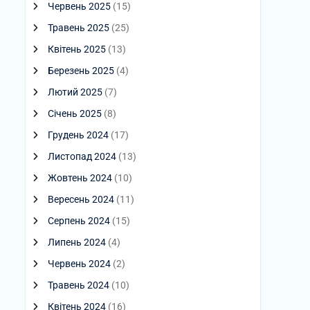
Червень 2025
(15)
Травень 2025
(25)
Квітень 2025
(13)
Березень 2025
(4)
Лютий 2025
(7)
Січень 2025
(8)
Грудень 2024
(17)
Листопад 2024
(13)
Жовтень 2024
(10)
Вересень 2024
(11)
Серпень 2024
(15)
Липень 2024
(4)
Червень 2024
(2)
Травень 2024
(10)
Квітень 2024
(16)