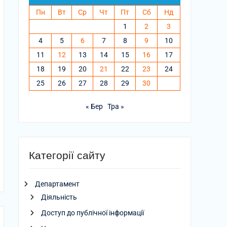
Пн
Вт
Ср
Чт
Пт
Сб
Нд
1
2
3
4
5
6
7
8
9
10
11
12
13
14
15
16
17
18
19
20
21
22
23
24
25
26
27
28
29
30
« Бер
Тра »
Категорії сайту
Департамент
Діяльність
Доступ до публічної інформації