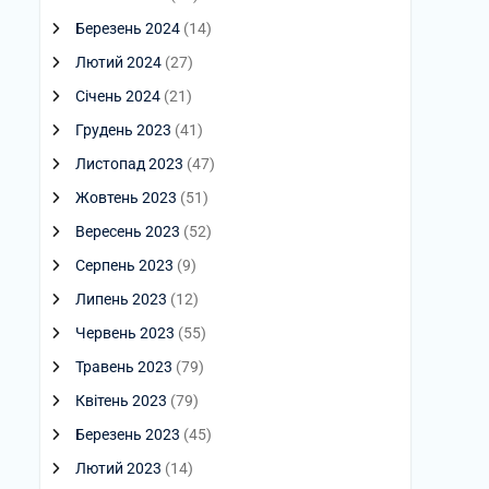
Березень 2024
(14)
Лютий 2024
(27)
Січень 2024
(21)
Грудень 2023
(41)
Листопад 2023
(47)
Жовтень 2023
(51)
Вересень 2023
(52)
Серпень 2023
(9)
Липень 2023
(12)
Червень 2023
(55)
Травень 2023
(79)
Квітень 2023
(79)
Березень 2023
(45)
Лютий 2023
(14)