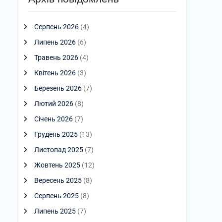
Серпень 2026
(4)
Липень 2026
(6)
Травень 2026
(4)
Квітень 2026
(3)
Березень 2026
(7)
Лютий 2026
(8)
Січень 2026
(7)
Грудень 2025
(13)
Листопад 2025
(7)
Жовтень 2025
(12)
Вересень 2025
(8)
Серпень 2025
(8)
Липень 2025
(7)