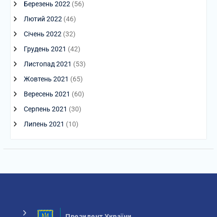
Березень 2022
(56)
Лютий 2022
(46)
Січень 2022
(32)
Грудень 2021
(42)
Листопад 2021
(53)
Жовтень 2021
(65)
Вересень 2021
(60)
Серпень 2021
(30)
Липень 2021
(10)
Президент України