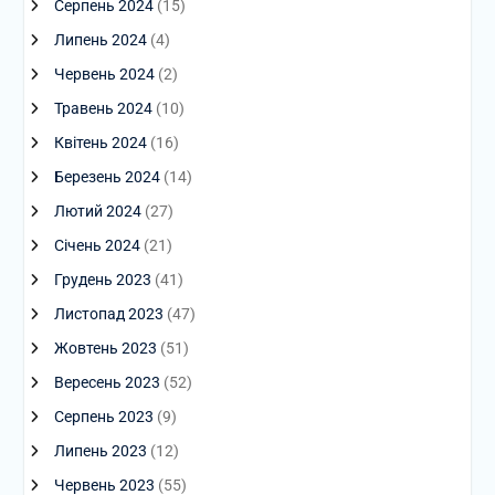
Серпень 2024
(15)
Липень 2024
(4)
Червень 2024
(2)
Травень 2024
(10)
Квітень 2024
(16)
Березень 2024
(14)
Лютий 2024
(27)
Січень 2024
(21)
Грудень 2023
(41)
Листопад 2023
(47)
Жовтень 2023
(51)
Вересень 2023
(52)
Серпень 2023
(9)
Липень 2023
(12)
Червень 2023
(55)