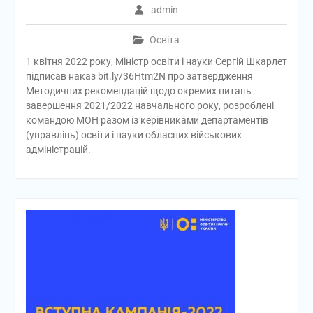
admin
Освіта
1 квітня 2022 року, Міністр освіти і науки Сергій Шкарлет
підписав наказ bit.ly/36Htm2N про затвердження
Методичних рекомендацій щодо окремих питань
завершення 2021/2022 навчального року, розроблені
командою МОН разом із керівниками департаментів
(управлінь) освіти і науки обласних військових
адміністрацій.