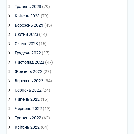
Травень 2023
(79)
Квітень 2023
(79)
Березень 2023
(45)
Лютий 2023
(14)
Січень 2023
(16)
Грудень 2022
(37)
Листопад 2022
(47)
Жовтень 2022
(22)
Вересень 2022
(34)
Серпень 2022
(24)
Липень 2022
(16)
Червень 2022
(49)
Травень 2022
(62)
Квітень 2022
(64)