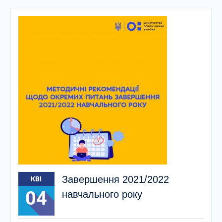
Завершення 2021/2022
КВІ
04
навчального року