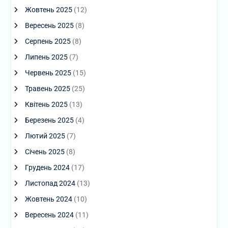
Жовтень 2025
(12)
Вересень 2025
(8)
Серпень 2025
(8)
Липень 2025
(7)
Червень 2025
(15)
Травень 2025
(25)
Квітень 2025
(13)
Березень 2025
(4)
Лютий 2025
(7)
Січень 2025
(8)
Грудень 2024
(17)
Листопад 2024
(13)
Жовтень 2024
(10)
Вересень 2024
(11)