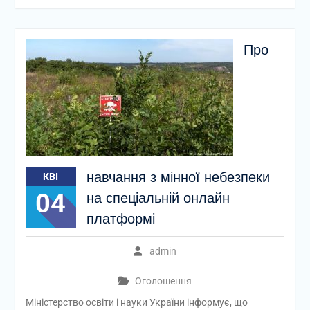
Про
навчання з мінної небезпеки
КВІ
04
на спеціальній онлайн
платформі
admin
Оголошення
Міністерство освіти і науки України інформує, що