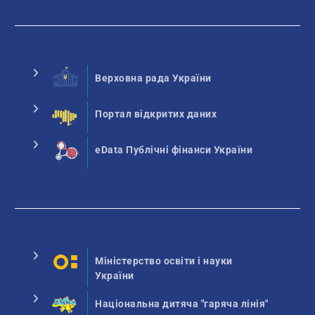
Верховна рада України
Портал відкритих даних
eData Публічні фінанси України
Міністерство освіти і науки
України
Національна дитяча "гаряча лінія"