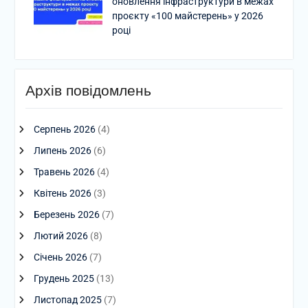
оновлення інфраструктури в межах
проєкту «100 майстерень» у 2026
році
Архів повідомлень
Серпень 2026
(4)
Липень 2026
(6)
Травень 2026
(4)
Квітень 2026
(3)
Березень 2026
(7)
Лютий 2026
(8)
Січень 2026
(7)
Грудень 2025
(13)
Листопад 2025
(7)