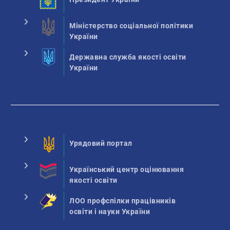
Міністерство соціальної політики
України
Державна служба якості освіти
України
Урядовий портал
Український центр оцінювання
якості освіти
ЛОО профспілки працівників
освіти і науки України