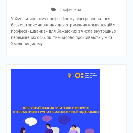
Професійна
У Хмельницькому професійному ліцеї розпочалося
безкоштовне навчання для отримання компетенцій з
професії «Швачка» для бажаючих з числа внутрішньо
переміщених осіб, які тимчасово проживають у місті
Хмельницькому.