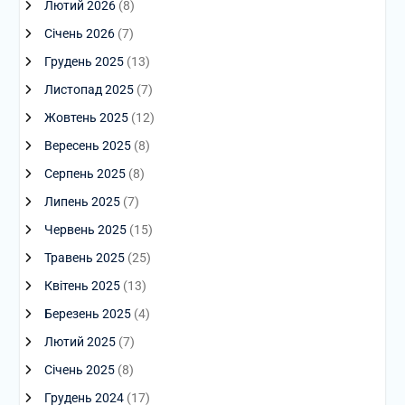
Лютий 2026
(8)
Січень 2026
(7)
Грудень 2025
(13)
Листопад 2025
(7)
Жовтень 2025
(12)
Вересень 2025
(8)
Серпень 2025
(8)
Липень 2025
(7)
Червень 2025
(15)
Травень 2025
(25)
Квітень 2025
(13)
Березень 2025
(4)
Лютий 2025
(7)
Січень 2025
(8)
Грудень 2024
(17)