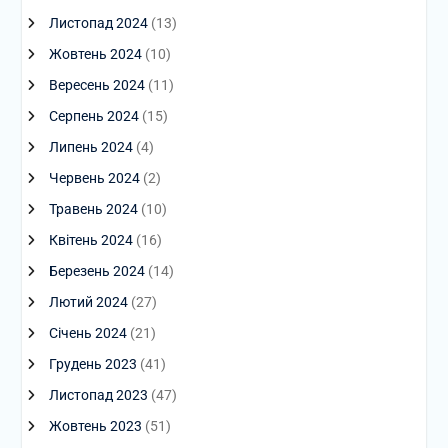
Листопад 2024
(13)
Жовтень 2024
(10)
Вересень 2024
(11)
Серпень 2024
(15)
Липень 2024
(4)
Червень 2024
(2)
Травень 2024
(10)
Квітень 2024
(16)
Березень 2024
(14)
Лютий 2024
(27)
Січень 2024
(21)
Грудень 2023
(41)
Листопад 2023
(47)
Жовтень 2023
(51)