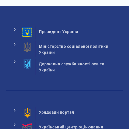
Президент України
Міністерство соціальної політики
України
Державна служба якості освіти
України
Урядовий портал
Український центр оцінювання