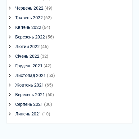
Червень 2022
(49)
Травень 2022
(62)
Квітень 2022
(64)
Березень 2022
(56)
Лютий 2022
(46)
Січень 2022
(32)
Грудень 2021
(42)
Листопад 2021
(53)
Жовтень 2021
(65)
Вересень 2021
(60)
Серпень 2021
(30)
Липень 2021
(10)