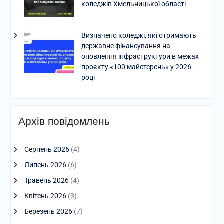
коледжів Хмельницької області
Визначено коледжі, які отримають
державне фінансування на
оновлення інфраструктури в межах
проєкту «100 майстерень» у 2026
році
Архів повідомлень
Серпень 2026
(4)
Липень 2026
(6)
Травень 2026
(4)
Квітень 2026
(3)
Березень 2026
(7)