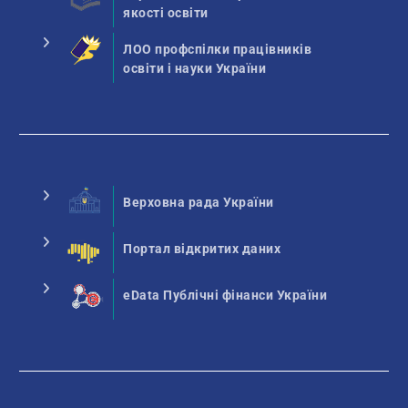
якості освіти
ЛОО профспілки працівників
освіти і науки України
Верховна рада України
Портал відкритих даних
eData Публічні фінанси України