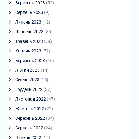
Вересень 2023
(52)
Серпень 2023
(9)
Липень 2023
(12)
Червень 2023
(55)
Травень 2023
(79)
Квітень 2023
(79)
Березень 2023
(45)
Лютий 2023
(14)
Січень 2023
(16)
Грудень 2022
(37)
Листопад 2022
(47)
Жовтень 2022
(22)
Вересень 2022
(34)
Серпень 2022
(24)
Липень 2022
(16)