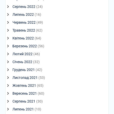
Серпень 2022
(24)
Липень 2022
(16)
Червень 2022
(49)
Травень 2022
(62)
Квітень 2022
(64)
Березень 2022
(56)
Лютий 2022
(46)
Січень 2022
(32)
Грудень 2021
(42)
Листопад 2021
(53)
Жовтень 2021
(65)
Вересень 2021
(60)
Серпень 2021
(30)
Липень 2021
(10)