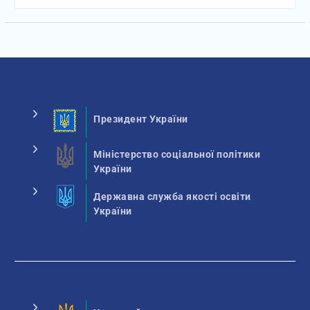
Президент України
Міністерство соціальної політики
України
Державна служба якості освіти
України