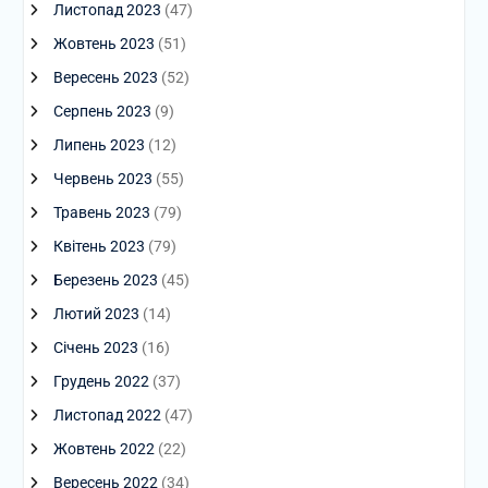
Листопад 2023
(47)
Жовтень 2023
(51)
Вересень 2023
(52)
Серпень 2023
(9)
Липень 2023
(12)
Червень 2023
(55)
Травень 2023
(79)
Квітень 2023
(79)
Березень 2023
(45)
Лютий 2023
(14)
Січень 2023
(16)
Грудень 2022
(37)
Листопад 2022
(47)
Жовтень 2022
(22)
Вересень 2022
(34)