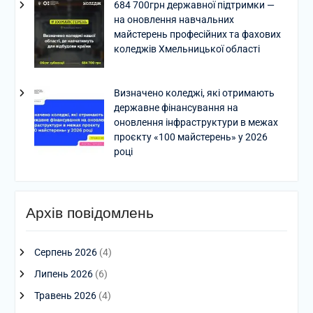
684 700грн державної підтримки —
на оновлення навчальних
майстерень професійних та фахових
коледжів Хмельницької області
Визначено коледжі, які отримають
державне фінансування на
оновлення інфраструктури в межах
проєкту «100 майстерень» у 2026
році
Архів повідомлень
Серпень 2026
(4)
Липень 2026
(6)
Травень 2026
(4)