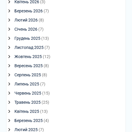
Квітень 2026
(3)
Березень 2026
(7)
Лютий 2026
(8)
Січень 2026
(7)
Грудень 2025
(13)
Листопад 2025
(7)
Жовтень 2025
(12)
Вересень 2025
(8)
Серпень 2025
(8)
Липень 2025
(7)
Червень 2025
(15)
Травень 2025
(25)
Квітень 2025
(13)
Березень 2025
(4)
Лютий 2025
(7)