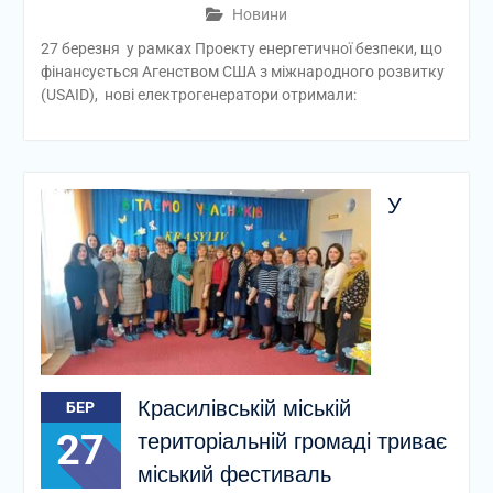
Новини
27 березня у рамках Проекту енергетичної безпеки, що
фінансується Агенством США з міжнародного розвитку
(USAID), нові електрогенератори отримали:
У
Красилівській міській
БЕР
27
територіальній громаді триває
міський фестиваль