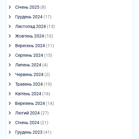
Січень 2025
(8)
Грудень 2024
(17)
Листопад 2024
(13)
Жовтень 2024
(10)
Вересень 2024
(11)
Серпень 2024
(15)
Липень 2024
(4)
Червень 2024
(2)
Травень 2024
(10)
Квітень 2024
(16)
Березень 2024
(14)
Лютий 2024
(27)
Січень 2024
(21)
Грудень 2023
(41)