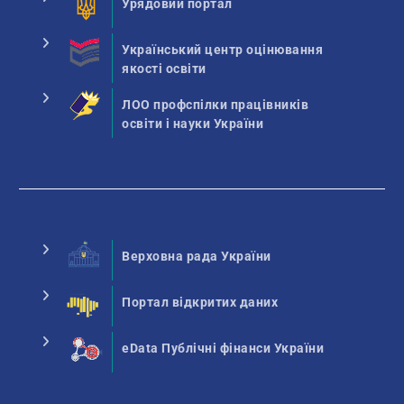
Урядовий портал
Український центр оцінювання
якості освіти
ЛОО профспілки працівників
освіти і науки України
Верховна рада України
Портал відкритих даних
eData Публічні фінанси України