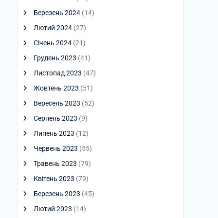
Березень 2024
(14)
Лютий 2024
(27)
Січень 2024
(21)
Грудень 2023
(41)
Листопад 2023
(47)
Жовтень 2023
(51)
Вересень 2023
(52)
Серпень 2023
(9)
Липень 2023
(12)
Червень 2023
(55)
Травень 2023
(79)
Квітень 2023
(79)
Березень 2023
(45)
Лютий 2023
(14)