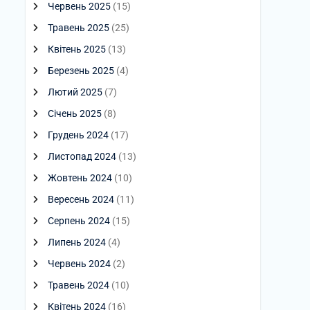
Червень 2025
(15)
Травень 2025
(25)
Квітень 2025
(13)
Березень 2025
(4)
Лютий 2025
(7)
Січень 2025
(8)
Грудень 2024
(17)
Листопад 2024
(13)
Жовтень 2024
(10)
Вересень 2024
(11)
Серпень 2024
(15)
Липень 2024
(4)
Червень 2024
(2)
Травень 2024
(10)
Квітень 2024
(16)