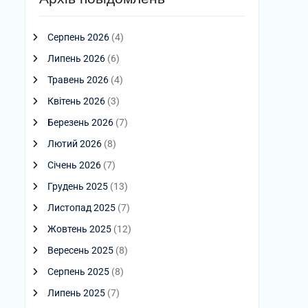
Серпень 2026
(4)
Липень 2026
(6)
Травень 2026
(4)
Квітень 2026
(3)
Березень 2026
(7)
Лютий 2026
(8)
Січень 2026
(7)
Грудень 2025
(13)
Листопад 2025
(7)
Жовтень 2025
(12)
Вересень 2025
(8)
Серпень 2025
(8)
Липень 2025
(7)