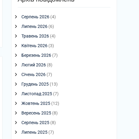
Серпень 2026
(4)
Липень 2026
(6)
Травень 2026
(4)
Квітень 2026
(3)
Березень 2026
(7)
Лютий 2026
(8)
Січень 2026
(7)
Грудень 2025
(13)
Листопад 2025
(7)
Жовтень 2025
(12)
Вересень 2025
(8)
Серпень 2025
(8)
Липень 2025
(7)