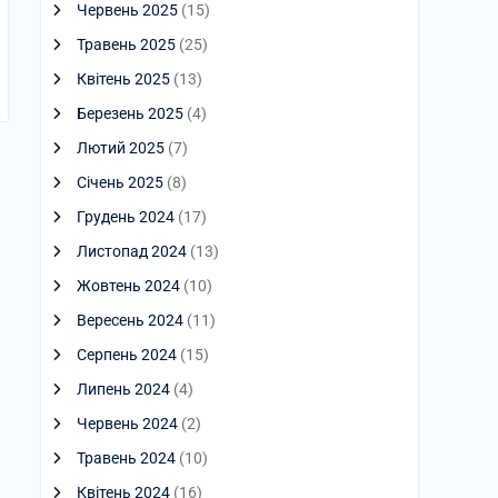
Червень 2025
(15)
Травень 2025
(25)
Квітень 2025
(13)
Березень 2025
(4)
Лютий 2025
(7)
Січень 2025
(8)
Грудень 2024
(17)
Листопад 2024
(13)
Жовтень 2024
(10)
Вересень 2024
(11)
Серпень 2024
(15)
Липень 2024
(4)
Червень 2024
(2)
Травень 2024
(10)
Квітень 2024
(16)