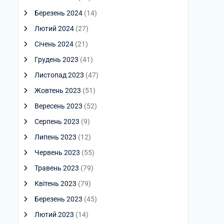
Березень 2024
(14)
Лютий 2024
(27)
Січень 2024
(21)
Грудень 2023
(41)
Листопад 2023
(47)
Жовтень 2023
(51)
Вересень 2023
(52)
Серпень 2023
(9)
Липень 2023
(12)
Червень 2023
(55)
Травень 2023
(79)
Квітень 2023
(79)
Березень 2023
(45)
Лютий 2023
(14)