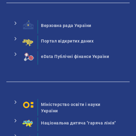
Верховна рада України
Портал відкритих даних
eData Публічні фінанси України
Міністерство освіти і науки
України
Національна дитяча "гаряча лінія"