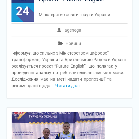
24
Міністерство освіти і науки України
agenega
Новини
інформує, що спільно з Міністерством цифрової
трансформації України та Британською Радою в Україні
реалізується проект “Future English”, що полягає у
проведенні аналізу потреб вчителів англійської мови.
Дослідження має на меті надати пропозиції та
рекомендації щодо
Читати далі