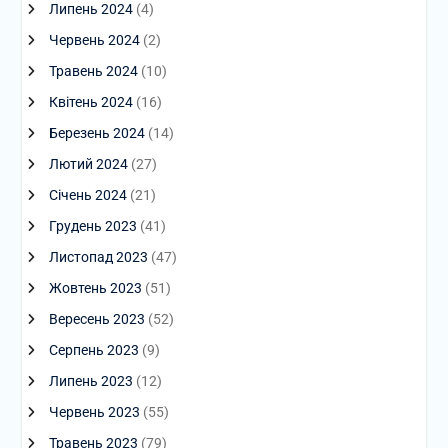
Липень 2024
(4)
Червень 2024
(2)
Травень 2024
(10)
Квітень 2024
(16)
Березень 2024
(14)
Лютий 2024
(27)
Січень 2024
(21)
Грудень 2023
(41)
Листопад 2023
(47)
Жовтень 2023
(51)
Вересень 2023
(52)
Серпень 2023
(9)
Липень 2023
(12)
Червень 2023
(55)
Травень 2023
(79)