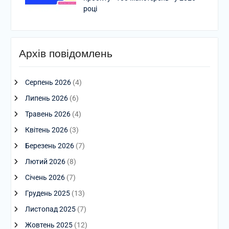
році
Архів повідомлень
Серпень 2026
(4)
Липень 2026
(6)
Травень 2026
(4)
Квітень 2026
(3)
Березень 2026
(7)
Лютий 2026
(8)
Січень 2026
(7)
Грудень 2025
(13)
Листопад 2025
(7)
Жовтень 2025
(12)