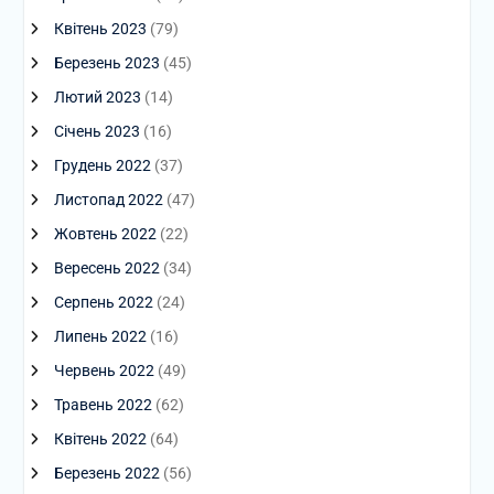
Квітень 2023
(79)
Березень 2023
(45)
Лютий 2023
(14)
Січень 2023
(16)
Грудень 2022
(37)
Листопад 2022
(47)
Жовтень 2022
(22)
Вересень 2022
(34)
Серпень 2022
(24)
Липень 2022
(16)
Червень 2022
(49)
Травень 2022
(62)
Квітень 2022
(64)
Березень 2022
(56)