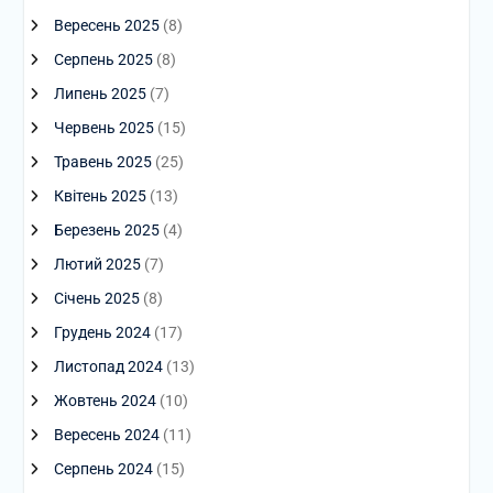
Вересень 2025
(8)
Серпень 2025
(8)
Липень 2025
(7)
Червень 2025
(15)
Травень 2025
(25)
Квітень 2025
(13)
Березень 2025
(4)
Лютий 2025
(7)
Січень 2025
(8)
Грудень 2024
(17)
Листопад 2024
(13)
Жовтень 2024
(10)
Вересень 2024
(11)
Серпень 2024
(15)