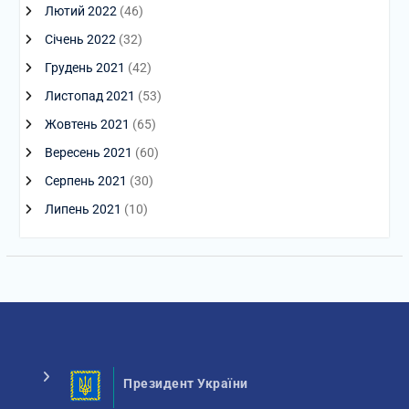
Лютий 2022
(46)
Січень 2022
(32)
Грудень 2021
(42)
Листопад 2021
(53)
Жовтень 2021
(65)
Вересень 2021
(60)
Серпень 2021
(30)
Липень 2021
(10)
Президент України