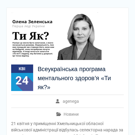
Всеукраїнська програма
КВІ
24
ментального здоров’я «Ти
як?»
agenega
Новини
21 квітня у приміщенні Хмельницької обласної
військової адміністрації відбулась селекторна нарада за