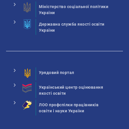
Міністерство соціальної політики
України
Державна служба якості освіти
України
Урядовий портал
Український центр оцінювання
якості освіти
ЛОО профспілки працівників
освіти і науки України