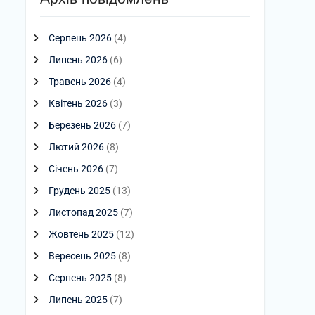
Серпень 2026
(4)
Липень 2026
(6)
Травень 2026
(4)
Квітень 2026
(3)
Березень 2026
(7)
Лютий 2026
(8)
Січень 2026
(7)
Грудень 2025
(13)
Листопад 2025
(7)
Жовтень 2025
(12)
Вересень 2025
(8)
Серпень 2025
(8)
Липень 2025
(7)