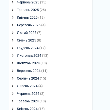
Червень 2025
(15)
Травень 2025
(25)
Квітень 2025
(13)
Березень 2025
(4)
Лютий 2025
(7)
Січень 2025
(8)
Грудень 2024
(17)
Листопад 2024
(13)
Жовтень 2024
(10)
Вересень 2024
(11)
Серпень 2024
(15)
Липень 2024
(4)
Червень 2024
(2)
Травень 2024
(10)
Квітень 2024
(16)