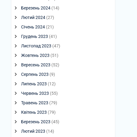
Березень 2024
(14)
Лютий 2024
(27)
Січень 2024
(21)
Грудень 2023
(41)
Листопад 2023
(47)
Жовтень 2023
(51)
Вересень 2023
(52)
Серпень 2023
(9)
Липень 2023
(12)
Червень 2023
(55)
Травень 2023
(79)
Квітень 2023
(79)
Березень 2023
(45)
Лютий 2023
(14)