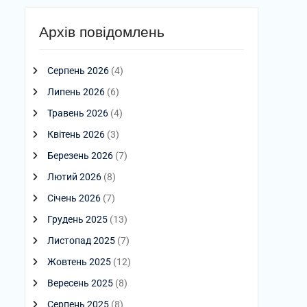
Архів повідомлень
Серпень 2026
(4)
Липень 2026
(6)
Травень 2026
(4)
Квітень 2026
(3)
Березень 2026
(7)
Лютий 2026
(8)
Січень 2026
(7)
Грудень 2025
(13)
Листопад 2025
(7)
Жовтень 2025
(12)
Вересень 2025
(8)
Серпень 2025
(8)