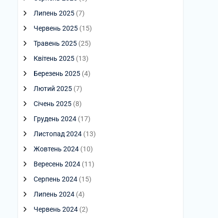
Липень 2025
(7)
Червень 2025
(15)
Травень 2025
(25)
Квітень 2025
(13)
Березень 2025
(4)
Лютий 2025
(7)
Січень 2025
(8)
Грудень 2024
(17)
Листопад 2024
(13)
Жовтень 2024
(10)
Вересень 2024
(11)
Серпень 2024
(15)
Липень 2024
(4)
Червень 2024
(2)