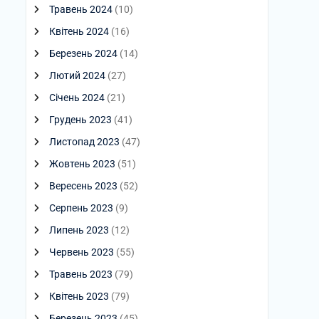
Травень 2024
(10)
Квітень 2024
(16)
Березень 2024
(14)
Лютий 2024
(27)
Січень 2024
(21)
Грудень 2023
(41)
Листопад 2023
(47)
Жовтень 2023
(51)
Вересень 2023
(52)
Серпень 2023
(9)
Липень 2023
(12)
Червень 2023
(55)
Травень 2023
(79)
Квітень 2023
(79)
Березень 2023
(45)