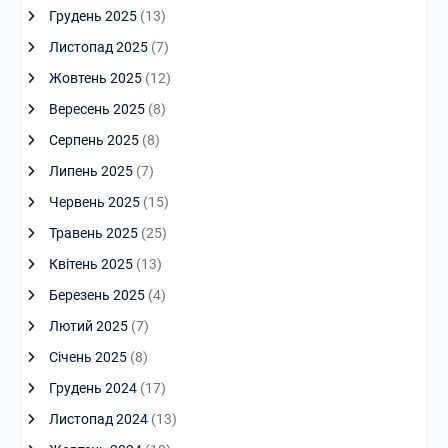
Грудень 2025
(13)
Листопад 2025
(7)
Жовтень 2025
(12)
Вересень 2025
(8)
Серпень 2025
(8)
Липень 2025
(7)
Червень 2025
(15)
Травень 2025
(25)
Квітень 2025
(13)
Березень 2025
(4)
Лютий 2025
(7)
Січень 2025
(8)
Грудень 2024
(17)
Листопад 2024
(13)