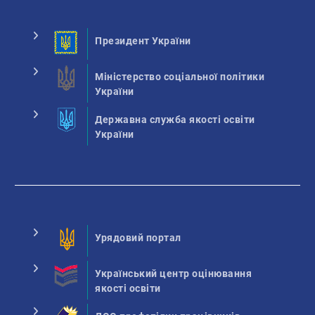
Президент України
Міністерство соціальної політики
України
Державна служба якості освіти
України
Урядовий портал
Український центр оцінювання
якості освіти