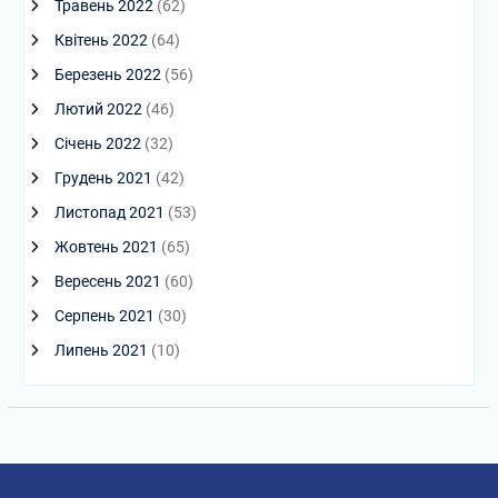
Травень 2022
(62)
Квітень 2022
(64)
Березень 2022
(56)
Лютий 2022
(46)
Січень 2022
(32)
Грудень 2021
(42)
Листопад 2021
(53)
Жовтень 2021
(65)
Вересень 2021
(60)
Серпень 2021
(30)
Липень 2021
(10)