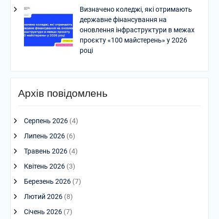
Визначено коледжі, які отримають
державне фінансування на
оновлення інфраструктури в межах
проєкту «100 майстерень» у 2026
році
Архів повідомлень
Серпень 2026
(4)
Липень 2026
(6)
Травень 2026
(4)
Квітень 2026
(3)
Березень 2026
(7)
Лютий 2026
(8)
Січень 2026
(7)