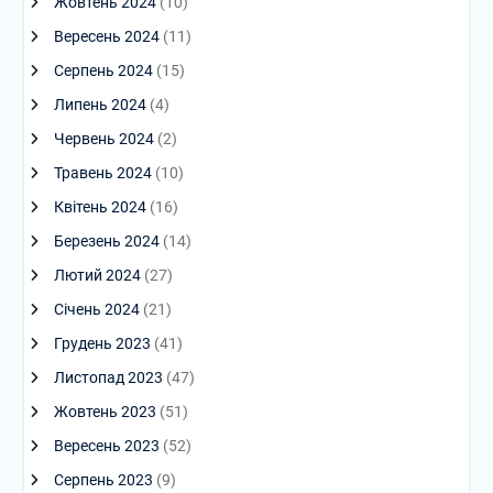
Жовтень 2024
(10)
Вересень 2024
(11)
Серпень 2024
(15)
Липень 2024
(4)
Червень 2024
(2)
Травень 2024
(10)
Квітень 2024
(16)
Березень 2024
(14)
Лютий 2024
(27)
Січень 2024
(21)
Грудень 2023
(41)
Листопад 2023
(47)
Жовтень 2023
(51)
Вересень 2023
(52)
Серпень 2023
(9)