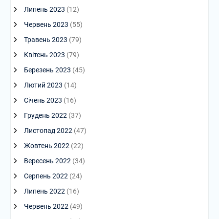
Липень 2023
(12)
Червень 2023
(55)
Травень 2023
(79)
Квітень 2023
(79)
Березень 2023
(45)
Лютий 2023
(14)
Січень 2023
(16)
Грудень 2022
(37)
Листопад 2022
(47)
Жовтень 2022
(22)
Вересень 2022
(34)
Серпень 2022
(24)
Липень 2022
(16)
Червень 2022
(49)